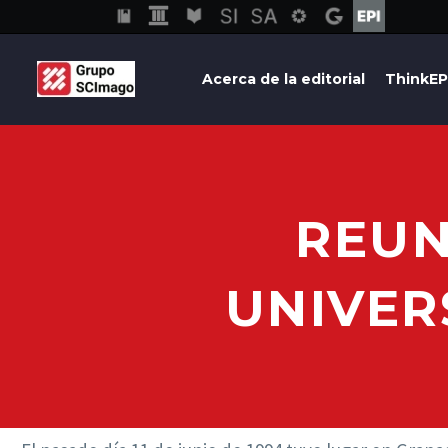
Acerca de la editorial
ThinkEP
REUN
UNIVER