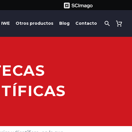
IWE
Otros productos
Blog
Contacto
TECAS
TÍFICAS