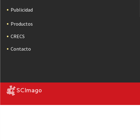
Publicidad
Productos
CRECS
Contacto