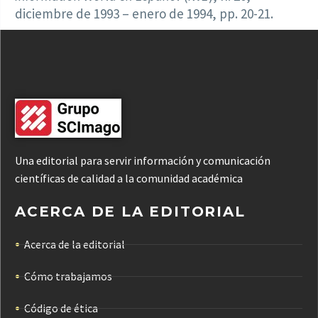
diciembre de 1993 – enero de 1994, pp. 20-21.
Una editorial para servir información y comunicación
científicas de calidad a la comunidad académica
ACERCA DE LA EDITORIAL
Acerca de la editorial
Cómo trabajamos
Código de ética