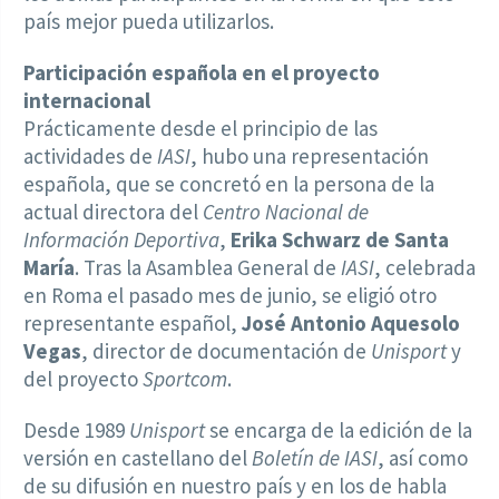
país mejor pueda utilizarlos.
Participación española en el proyecto
internacional
Prácticamente desde el principio de las
actividades de
IASI
, hubo una representación
española, que se concretó en la persona de la
actual directora del
Centro Nacional de
Información Deportiva
,
Erika Schwarz de Santa
María
. Tras la Asamblea General de
IASI
, celebrada
en Roma el pasado mes de junio, se eligió otro
representante español,
José Antonio Aquesolo
Vegas
, director de documentación de
Unisport
y
del proyecto
Sportcom
.
Desde 1989
Unisport
se encarga de la edición de la
versión en castellano del
Boletín de IASI
, así como
de su difusión en nuestro país y en los de habla