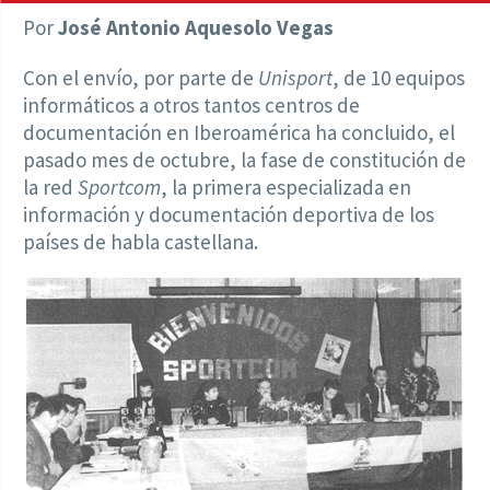
Por
José Antonio Aquesolo Vegas
Con el envío, por parte de
Unisport
, de 10 equipos
informáticos a otros tantos centros de
documentación en Iberoamérica ha concluido, el
pasado mes de octubre, la fase de constitución de
la red
Sportcom
, la primera especializada en
información y documentación deportiva de los
países de habla castellana.