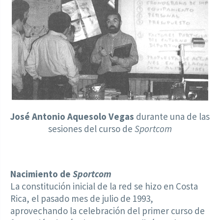
José Antonio Aquesolo Vegas
durante una de las
sesiones del curso de
Sportcom
Nacimiento de
Sportcom
La constitución inicial de la red se hizo en Costa
Rica, el pasado mes de julio de 1993,
aprovechando la celebración del primer curso de