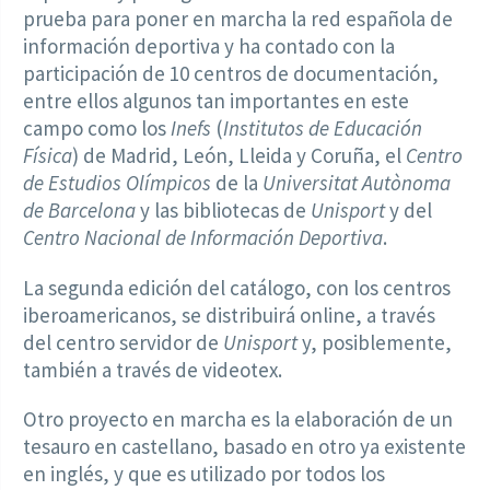
prueba para poner en marcha la red española de
información deportiva y ha contado con la
participación de 10 centros de documentación,
entre ellos algunos tan importantes en este
campo como los
Inefs
(
Institutos de Educación
Física
) de Madrid, León, Lleida y Coruña, el
Centro
de Estudios Olímpicos
de la
Universitat Autònoma
de Barcelona
y las bibliotecas de
Unisport
y del
Centro Nacional de Información Deportiva
.
La segunda edición del catálogo, con los centros
iberoamericanos, se distribuirá online, a través
del centro servidor de
Unisport
y, posiblemente,
también a través de videotex.
Otro proyecto en marcha es la elaboración de un
tesauro en castellano, basado en otro ya existente
en inglés, y que es utilizado por todos los