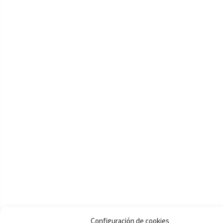
Configuración de cookies