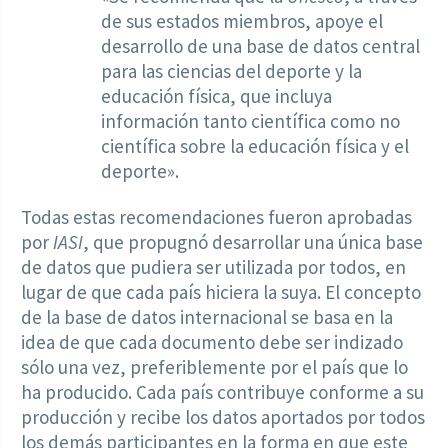
de sus estados miembros, apoye el
desarrollo de una base de datos central
para las ciencias del deporte y la
educación física, que incluya
información tanto científica como no
científica sobre la educación física y el
deporte».
Todas estas recomendaciones fueron aprobadas
por
IASI
, que propugnó desarrollar una única base
de datos que pudiera ser utilizada por todos, en
lugar de que cada país hiciera la suya. El concepto
de la base de datos internacional se basa en la
idea de que cada documento debe ser indizado
sólo una vez, preferiblemente por el país que lo
ha producido. Cada país contribuye conforme a su
producción y recibe los datos aportados por todos
los demás participantes en la forma en que este