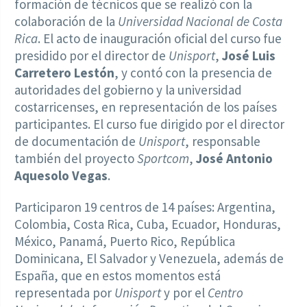
formación de técnicos que se realizó con la
colaboración de la
Universidad Nacional de Costa
Rica
. El acto de inauguración oficial del curso fue
presidido por el director de
Unisport
,
José Luis
Carretero Lestón
, y contó con la presencia de
autoridades del gobierno y la universidad
costarricenses, en representación de los países
participantes. El curso fue dirigido por el director
de documentación de
Unisport
, responsable
también del proyecto
Sportcom
,
José Antonio
Aquesolo Vegas
.
Participaron 19 centros de 14 países: Argentina,
Colombia, Costa Rica, Cuba, Ecuador, Honduras,
México, Panamá, Puerto Rico, República
Dominicana, El Salvador y Venezuela, además de
España, que en estos momentos está
representada por
Unisport
y por el
Centro