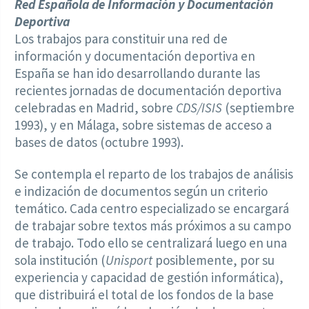
Red Española de Información y Documentación
Deportiva
Los trabajos para constituir una red de
información y documentación deportiva en
España se han ido desarrollando durante las
recientes jornadas de documentación deportiva
celebradas en Madrid, sobre
CDS/ISIS
(septiembre
1993), y en Málaga, sobre sistemas de acceso a
bases de datos (octubre 1993).
Se contempla el reparto de los trabajos de análisis
e indización de documentos según un criterio
temático. Cada centro especializado se encargará
de trabajar sobre textos más próximos a su campo
de trabajo. Todo ello se centralizará luego en una
sola institución (
Unisport
posiblemente, por su
experiencia y capacidad de gestión informática),
que distribuirá el total de los fondos de la base