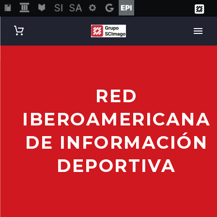
RED
IBEROAMERICANA
DE INFORMACIÓN
DEPORTIVA