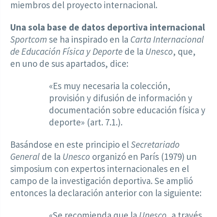
miembros del proyecto internacional.
Una sola base de datos deportiva internacional
Sportcom
se ha inspirado en la
Carta Internacional
de Educación Física y Deporte
de la
Unesco
, que,
en uno de sus apartados, dice:
«Es muy necesaria la colección,
provisión y difusión de información y
documentación sobre educación física y
deporte» (art. 7.1.).
Basándose en este principio el
Secretariado
General
de la
Unesco
organizó en París (1979) un
simposium con expertos internacionales en el
campo de la investigación deportiva. Se amplió
entonces la declaración anterior con la siguiente:
«Se recomienda que la
Unesco
, a través