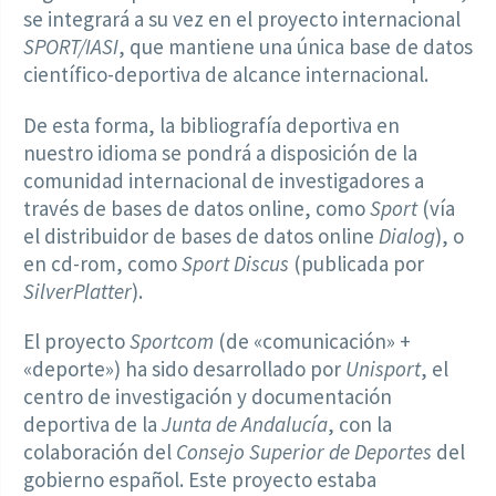
se integrará a su vez en el proyecto internacional
SPORT/IASI
, que mantiene una única base de datos
científico-deportiva de alcance internacional.
De esta forma, la bibliografía deportiva en
nuestro idioma se pondrá a disposición de la
comunidad internacional de investigadores a
través de bases de datos online, como
Sport
(vía
el distribuidor de bases de datos online
Dialog
), o
en cd-rom, como
Sport Discus
(publicada por
SilverPlatter
).
El proyecto
Sportcom
(de «comunicación» +
«deporte») ha sido desarrollado por
Unisport
, el
centro de investigación y documentación
deportiva de la
Junta de Andalucía
, con la
colaboración del
Consejo Superior de Deportes
del
gobierno español. Este proyecto estaba