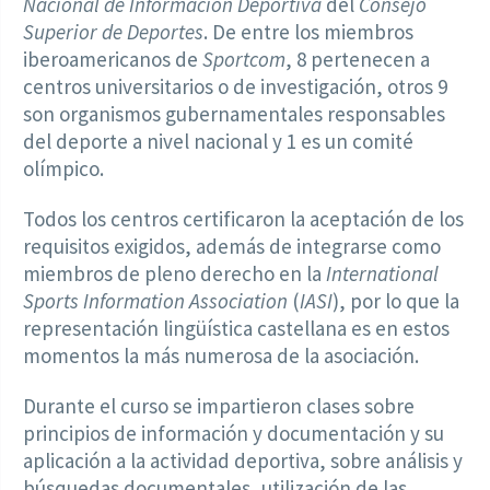
Nacional de Información Deportiva
del
Consejo
Superior de Deportes
. De entre los miembros
iberoamericanos de
Sportcom
, 8 pertenecen a
centros universitarios o de investigación, otros 9
son organismos gubernamentales responsables
del deporte a nivel nacional y 1 es un comité
olímpico.
Todos los centros certificaron la aceptación de los
requisitos exigidos, además de integrarse como
miembros de pleno derecho en la
International
Sports Information Association
(
IASI
), por lo que la
representación lingüística castellana es en estos
momentos la más numerosa de la asociación.
Durante el curso se impartieron clases sobre
principios de información y documentación y su
aplicación a la actividad deportiva, sobre análisis y
búsquedas documentales, utilización de las