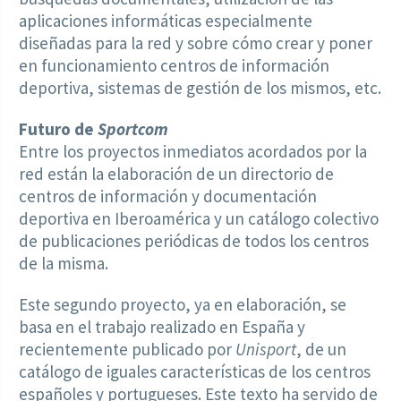
aplicaciones informáticas especialmente
diseñadas para la red y sobre cómo crear y poner
en funcionamiento centros de información
deportiva, sistemas de gestión de los mismos, etc.
Futuro de
Sportcom
Entre los proyectos inmediatos acordados por la
red están la elaboración de un directorio de
centros de información y documentación
deportiva en Iberoamérica y un catálogo colectivo
de publicaciones periódicas de todos los centros
de la misma.
Este segundo proyecto, ya en elaboración, se
basa en el trabajo realizado en España y
recientemente publicado por
Unisport
, de un
catálogo de iguales características de los centros
españoles y portugueses. Este texto ha servido de