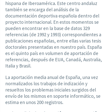
hispana de Iberoamérica. Este centro andaluz
también se encarga del análisis de la
documentación deportiva española dentro del
proyecto internacional. En estos momentos se
pueden encontrar en la base de datos 329
referencias (de 1992 y 1993) correspondientes a
publicaciones españolas, entre ellas varias tesis
doctorales presentadas en nuestro país. España
es el quinto país en volumen de aportación de
referencias, después de EUA, Canadá, Australia,
Italia y Brasil.
La aportación media anual de España, una vez
normalizados los trabajos de indización y
resueltos los problemas iniciales surgidos del
envío de los mismos en soporte informático, se
estima en unos 200 registros.