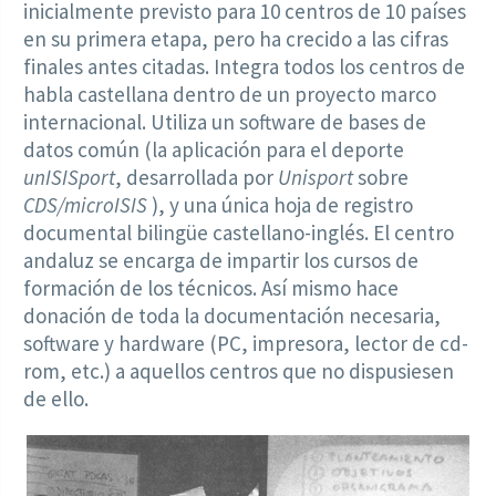
inicialmente previsto para 10 centros de 10 países
en su primera etapa, pero ha crecido a las cifras
finales antes citadas. Integra todos los centros de
habla castellana dentro de un proyecto marco
internacional. Utiliza un software de bases de
datos común (la aplicación para el deporte
unISISport
, desarrollada por
Unisport
sobre
CDS/microISIS
), y una única hoja de registro
documental bilingüe castellano-inglés. El centro
andaluz se encarga de impartir los cursos de
formación de los técnicos. Así mismo hace
donación de toda la documentación necesaria,
software y hardware (PC, impresora, lector de cd-
rom, etc.) a aquellos centros que no dispusiesen
de ello.