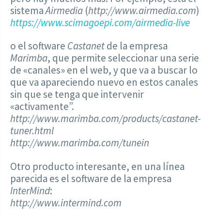
sistema
Airmedia
(
http://www.airmedia.com
)
https://www.scimagoepi.com/airmedia-live
o el software
Castanet
de la empresa
Marimba
, que permite seleccionar una serie
de «canales» en el web, y que va a buscar lo
que va apareciendo nuevo en estos canales
sin que se tenga que intervenir
«activamente”.
http://www.marimba.com/products/castanet-
tuner.html
http://www.marimba.com/tunein
Otro producto interesante, en una línea
parecida es el software de la empresa
InterMind
:
http://www.intermind.com