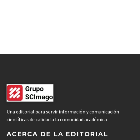
Una editorial para servir información y comunicación
científicas de calidad a la comunidad académica
ACERCA DE LA EDITORIAL