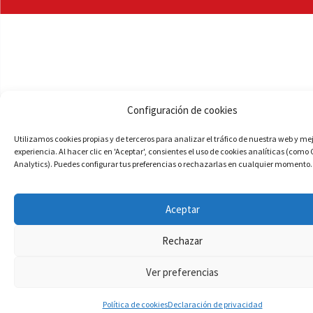
Configuración de cookies
Utilizamos cookies propias y de terceros para analizar el tráfico de nuestra web y me
experiencia. Al hacer clic en 'Aceptar', consientes el uso de cookies analíticas (como
Analytics). Puedes configurar tus preferencias o rechazarlas en cualquier momento.
Aceptar
Rechazar
Ver preferencias
Política de cookies