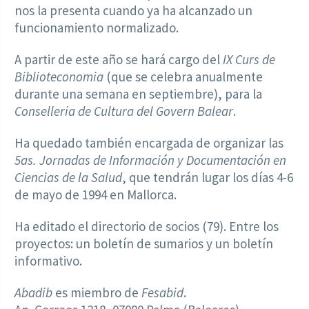
nos la presenta cuando ya ha alcanzado un
funcionamiento normalizado.
A partir de este año se hará cargo del
IX Curs de
Biblioteconomia
(que se celebra anualmente
durante una semana en septiembre), para la
Conselleria de Cultura del Govern Balear
.
Ha quedado también encargada de organizar las
5as. Jornadas de Información y Documentación en
Ciencias de la Salud
, que tendrán lugar los días 4-6
de mayo de 1994 en Mallorca.
Ha editado el directorio de socios (79). Entre los
proyectos: un boletín de sumarios y un boletín
informativo.
Abadib
es miembro de
Fesabid
.