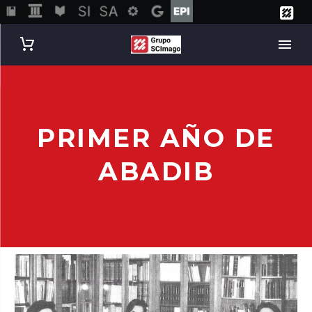
PRIMER AÑO DE
ABADIB