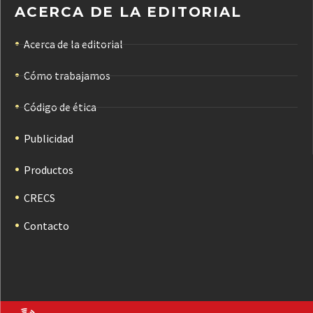
ACERCA DE LA EDITORIAL
Acerca de la editorial
Cómo trabajamos
Código de ética
Publicidad
Productos
CRECS
Contacto