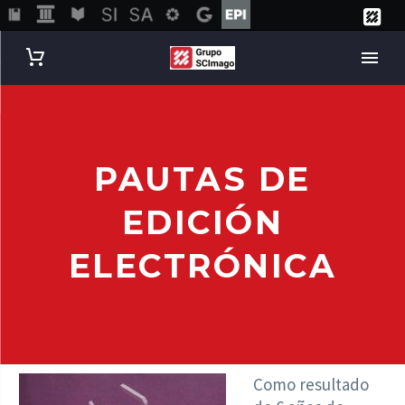
PAUTAS DE
EDICIÓN
ELECTRÓNICA
Como resultado