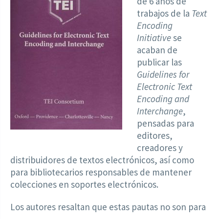
de 6 años de
trabajos de la
Text
Encoding
Initiative
se
acaban de
publicar las
Guidelines for
Electronic Text
Encoding and
Interchange
,
pensadas para
editores,
creadores y
distribuidores de textos electrónicos, así como
para bibliotecarios responsables de mantener
colecciones en soportes electrónicos.
Los autores resaltan que estas pautas no son para