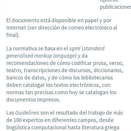
publicaciones
El documento está disponible en papel y por
Internet (ver dirección de correo electrónico al
final).
La normativa se basa en el
sgml
(
standard
generalised markup language
) y da
recomendaciones de cómo codificar prosa, verso,
teatro, transcripciones de discursos, diccionarios,
bancos de datos, y de cómo los bibliotecarios
deben catalogar los textos electrónicos, con
normas tan precisas como hoy se catalogan los
documentos impresos.
Las
Guidelines
son el resultado del trabajo de más
de 100 expertos en diferentes campos, desde
lingüística computacional hasta literatura griega