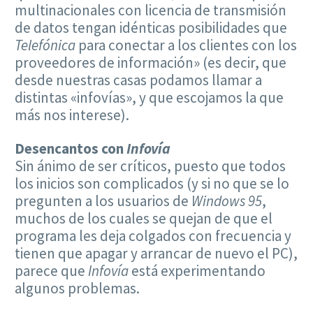
multinacionales con licencia de transmisión
de datos tengan idénticas posibilidades que
Telefónica
para conectar a los clientes con los
proveedores de información» (es decir, que
desde nuestras casas podamos llamar a
distintas «infovías», y que escojamos la que
más nos interese).
Desencantos con
Infovía
Sin ánimo de ser críticos, puesto que todos
los inicios son complicados (y si no que se lo
pregunten a los usuarios de
Windows 95
,
muchos de los cuales se quejan de que el
programa les deja colgados con frecuencia y
tienen que apagar y arrancar de nuevo el PC),
parece que
Infovía
está experimentando
algunos problemas.