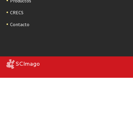
Productos
CRECS
Contacto