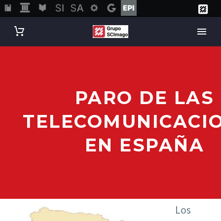
PARO DE LAS
TELECOMUNICACI
EN ESPAÑA
Los