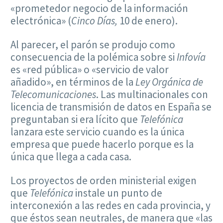
«prometedor negocio de la información
electrónica» (
Cinco Días,
10 de enero).
Al parecer, el parón se produjo como
consecuencia de la polémica sobre si
Infovía
es «red pública» o «servicio de valor
añadido», en términos de la
Ley Orgánica de
Telecomunicaciones
. Las multinacionales con
licencia de transmisión de datos en España se
preguntaban si era lícito que
Telefónica
lanzara este servicio cuando es la única
empresa que puede hacerlo porque es la
única que llega a cada casa.
Los proyectos de orden ministerial exigen
que
Telefónica
instale un punto de
interconexión a las redes en cada provincia, y
que éstos sean neutrales, de manera que «las