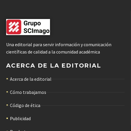
Una editorial para servir información y comunicación
científicas de calidad a la comunidad académica
ACERCA DE LA EDITORIAL
Acerca de la editorial
Cómo trabajamos
Código de ética
Publicidad