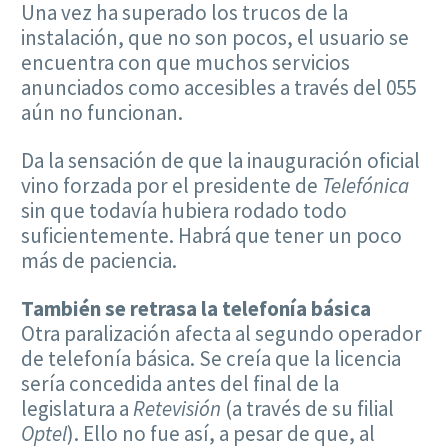
Una vez ha superado los trucos de la
instalación, que no son pocos, el usuario se
encuentra con que muchos servicios
anunciados como accesibles a través del 055
aún no funcionan.
Da la sensación de que la inauguración oficial
vino forzada por el presidente de
Telefónica
sin que todavía hubiera rodado todo
suficientemente. Habrá que tener un poco
más de paciencia.
También se retrasa la telefonía básica
Otra paralización afecta al segundo operador
de telefonía básica. Se creía que la licencia
sería concedida antes del final de la
legislatura a
Retevisión
(a través de su filial
Optel
). Ello no fue así, a pesar de que, al