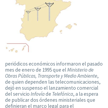
periódicos económicos informaron el pasado
mes de enero de 1995 que el
Ministerio de
Obras Públicas, Transporte y Medio Ambiente
,
de quien dependen las telecomunicaciones,
dejó en suspenso el lanzamiento comercial
del servicio
Infovía
de
Telefónica
, a la espera
de publicar dos órdenes ministeriales que
definieran el marco legal para el