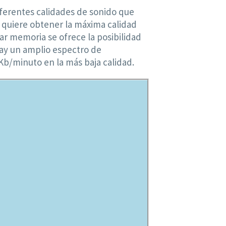
iferentes calidades de sonido que
e quiere obtener la máxima calidad
ar memoria se ofrece la posibilidad
Hay un amplio espectro de
Kb/minuto en la más baja calidad.