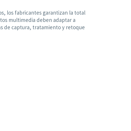
s, los fabricantes garantizan la total
uctos multimedia deben adaptar a
s de captura, tratamiento y retoque