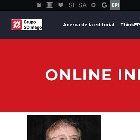
Acerca de la editorial
ThinkEP
ONLINE I