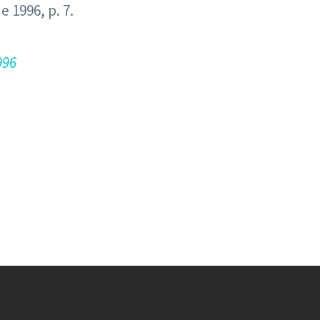
e 1996, p. 7.
996