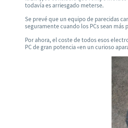
todavía es arriesgado meterse.
Se prevé que un equipo de parecidas car
seguramente cuando los PCs sean más pr
Por ahora, el coste de todos esos elect
PC de gran potencia «en un curioso apar