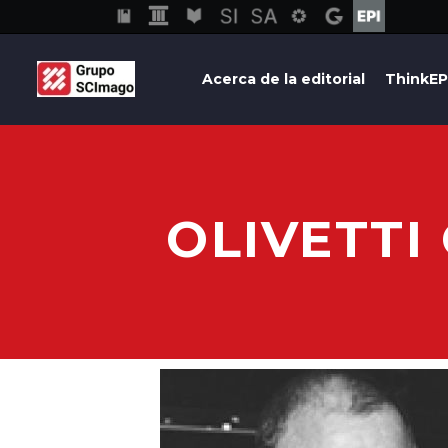
Acerca de la editorial
ThinkEP
OLIVETTI