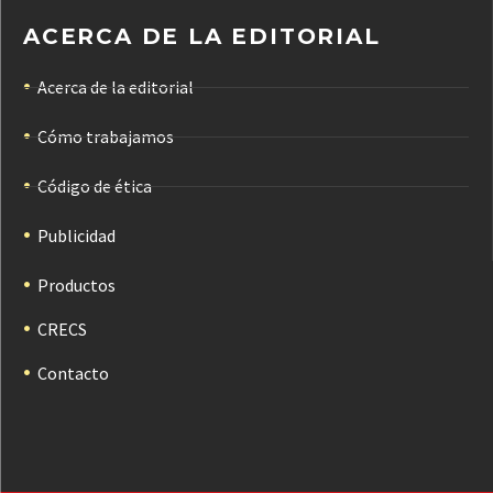
ACERCA DE LA EDITORIAL
Acerca de la editorial
Cómo trabajamos
Código de ética
Publicidad
Productos
CRECS
Contacto