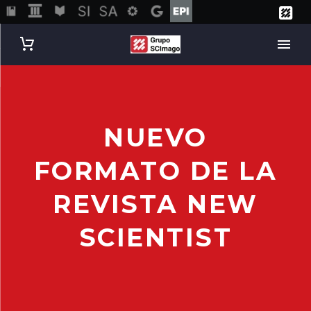
NUEVO
FORMATO DE LA
REVISTA NEW
SCIENTIST