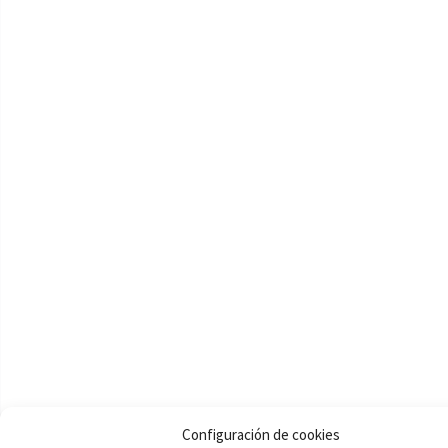
Configuración de cookies