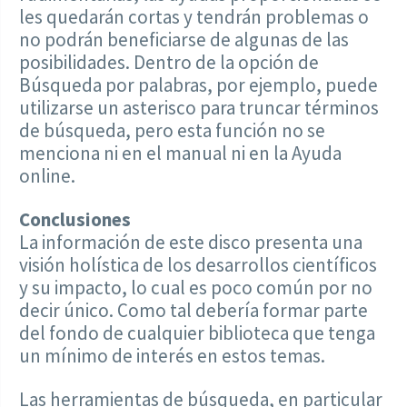
les quedarán cortas y tendrán problemas o
no podrán beneficiarse de algunas de las
posibilidades. Dentro de la opción de
Búsqueda por palabras, por ejemplo, puede
utilizarse un asterisco para truncar términos
de búsqueda, pero esta función no se
menciona ni en el manual ni en la Ayuda
online.
Conclusiones
La información de este disco presenta una
visión holística de los desarrollos científicos
y su impacto, lo cual es poco común por no
decir único. Como tal debería formar parte
del fondo de cualquier biblioteca que tenga
un mínimo de interés en estos temas.
Las herramientas de búsqueda, en particular