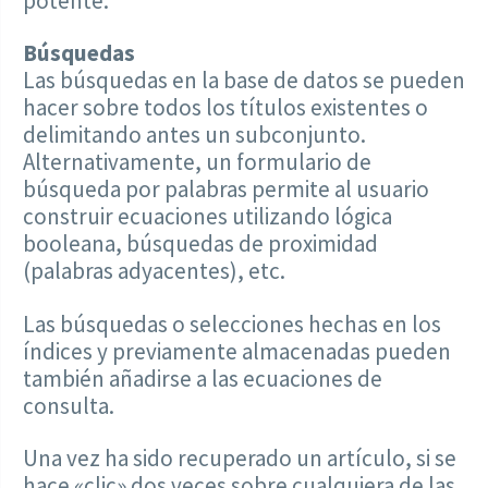
potente.
Búsquedas
Las búsquedas en la base de datos se pueden
hacer sobre todos los títulos existentes o
delimitando antes un subconjunto.
Alternativamente, un formulario de
búsqueda por palabras permite al usuario
construir ecuaciones utilizando lógica
booleana, búsquedas de proximidad
(palabras adyacentes), etc.
Las búsquedas o selecciones hechas en los
índices y previamente almacenadas pueden
también añadirse a las ecuaciones de
consulta.
Una vez ha sido recuperado un artículo, si se
hace «clic» dos veces sobre cualquiera de las