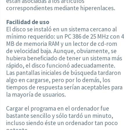
están asociadas a los artículos
correspondientes mediante hiperenlaces.
Facilidad de uso
El disco se instaló en un sistema cercano al
mínimo requerido: un PC 386 de 25 MHz con 4
MB de memoria RAM y un lector de cd-rom
de velocidad baja. Aunque, obviamente, se
hubiera beneficiado de tener un sistema más
rápido, el disco funcionó adecuadamente.
Las pantallas iniciales de búsqueda tardaron
algo en cargarse, pero por lo demás, los
tiempos de respuesta serían aceptables para
la mayoría de usuarios.
Cargar el programa en el ordenador fue
bastante sencillo y sólo tardó un minuto,
incluso siendo éste un ordenador tan poco