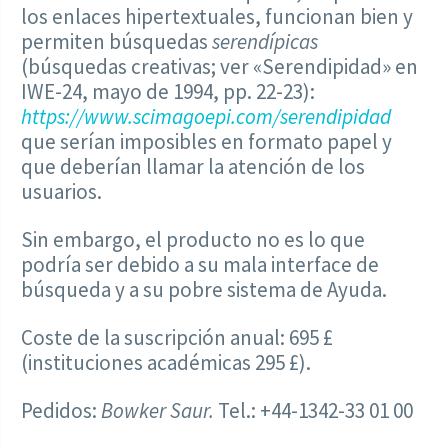
los enlaces hipertextuales, funcionan bien y
permiten búsquedas
serendípicas
(búsquedas creativas; ver «Serendipidad» en
IWE-24, mayo de 1994, pp. 22-23):
https://www.scimagoepi.com/serendipidad
que serían imposibles en formato papel y
que deberían llamar la atención de los
usuarios.
Sin embargo, el producto no es lo que
podría ser debido a su mala interface de
búsqueda y a su pobre sistema de Ayuda.
Coste de la suscripción anual: 695 £
(instituciones académicas 295 £).
Pedidos:
Bowker Saur.
Tel.: +44-1342-33 01 00