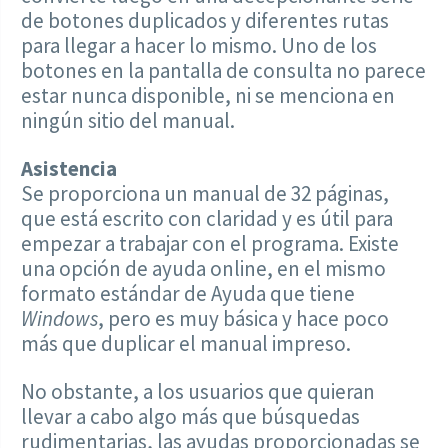
de botones duplicados y diferentes rutas
para llegar a hacer lo mismo. Uno de los
botones en la pantalla de consulta no parece
estar nunca disponible, ni se menciona en
ningún sitio del manual.
Asistencia
Se proporciona un manual de 32 páginas,
que está escrito con claridad y es útil para
empezar a trabajar con el programa. Existe
una opción de ayuda online, en el mismo
formato estándar de Ayuda que tiene
Windows
, pero es muy básica y hace poco
más que duplicar el manual impreso.
No obstante, a los usuarios que quieran
llevar a cabo algo más que búsquedas
rudimentarias, las ayudas proporcionadas se