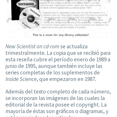
New Scientist on cd-rom
se actualiza
trimestralmente. La copia que se recibió para
esta reseña cubre el período enero de 1989 a
junio de 1995, aunque también incluye las
series completas de los suplementos de
Inside Science
, que empezaron en 1987.
Además del texto completo de cada número,
se incorporan las imágenes de las cuales la
editorial de la revista posee el copyright. La
mayoría de éstas son gráficos o diagramas, y