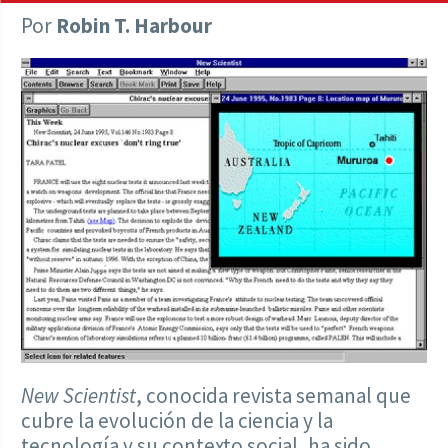
Por
Robin T. Harbour
New Scientist
, conocida revista semanal que
cubre la evolución de la ciencia y la
tecnología y su contexto social, ha sido