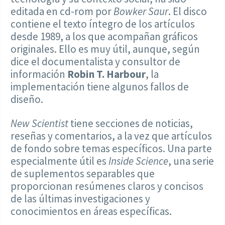
editada en cd-rom por
Bowker Saur
. El disco
contiene el texto íntegro de los artículos
desde 1989, a los que acompañan gráficos
originales. Ello es muy útil, aunque, según
dice el documentalista y consultor de
información
Robin T. Harbour
, la
implementación tiene algunos fallos de
diseño.
New Scientist
tiene secciones de noticias,
reseñas y comentarios, a la vez que artículos
de fondo sobre temas específicos. Una parte
especialmente útil es
Inside Science
, una serie
de suplementos separables que
proporcionan resúmenes claros y concisos
de las últimas investigaciones y
conocimientos en áreas específicas.