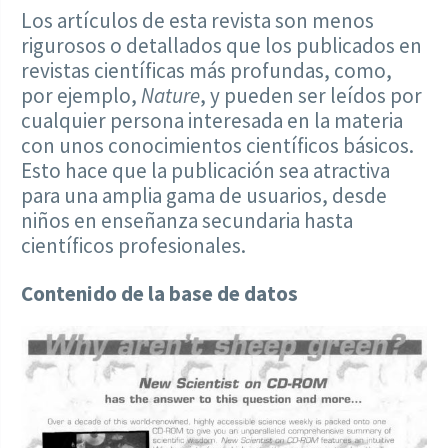
Los artículos de esta revista son menos
rigurosos o detallados que los publicados en
revistas científicas más profundas, como,
por ejemplo,
Nature
, y pueden ser leídos por
cualquier persona interesada en la materia
con unos conocimientos científicos básicos.
Esto hace que la publicación sea atractiva
para una amplia gama de usuarios, desde
niños en enseñanza secundaria hasta
científicos profesionales.
Contenido de la base de datos