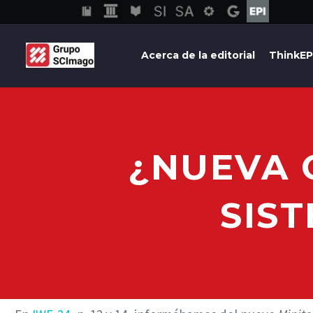
Acerca de la editorial
ThinkEP
¿NUEVA 
SIS