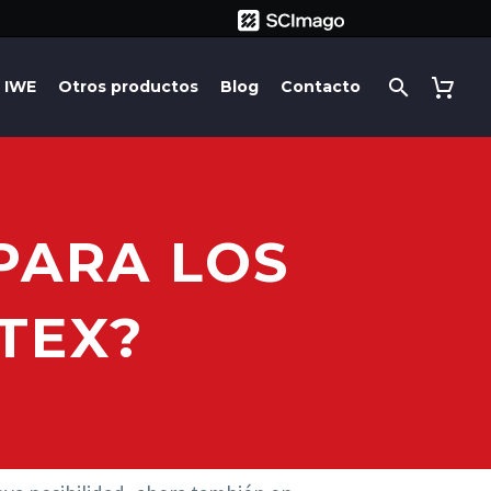
IWE
Otros productos
Blog
Contacto
PARA LOS
TEX?