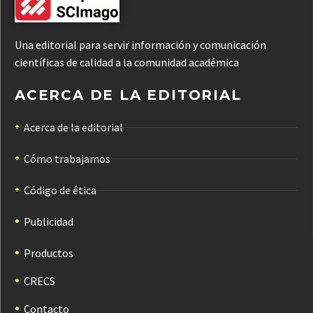
Una editorial para servir información y comunicación
científicas de calidad a la comunidad académica
ACERCA DE LA EDITORIAL
Acerca de la editorial
Cómo trabajamos
Código de ética
Publicidad
Productos
CRECS
Contacto