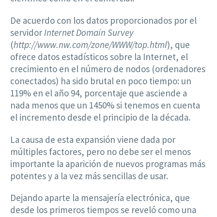
De acuerdo con los datos proporcionados por el
servidor
Internet Domain Survey
(
http://www.nw.com/zone/WWW/top.html
), que
ofrece datos estadísticos sobre la Internet, el
crecimiento en el número de nodos (ordenadores
conectados) ha sido brutal en poco tiempo: un
119% en el año 94, porcentaje que asciende a
nada menos que un 1450% si tenemos en cuenta
el incremento desde el principio de la década.
La causa de esta expansión viene dada por
múltiples factores, pero no debe ser el menos
importante la aparición de nuevos programas más
potentes y a la vez más sencillas de usar.
Dejando aparte la mensajería electrónica, que
desde los primeros tiempos se reveló como una