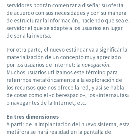
servidores podrán comenzar a diseñar su oferta
de acuerdo con sus necesidades y con su manera
de estructurar la información, haciendo que sea el
servidor el que se adapte a los usuarios en lugar
de ser a la inversa.
Por otra parte, el nuevo estándar va a significar la
materialización de un concepto muy apreciado
por los usuarios de Internet: la
navegación
.
Muchos usuarios utilizamos este término para
referirnos metafóricamente a la exploración de
los recursos que nos ofrece la red, y así se habla
de cosas como el «ciberespacio», los «internautas»
o navegantes de la Internet, etc.
En tres dimensiones
A partir de la implantación del nuevo sistema, esta
metáfora se hará realidad en la pantalla de