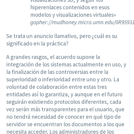
hiperenlaces contenidos en esos
modelos y visualizaciones virtuales»
gopher://mudhoney.micro.umn.edu/0R95931
Se trata un anuncio llamativo, pero ¿cuál es su
significado en la práctica?
A grandes rasgos, el acuerdo supone la
integración de los sistemas actualmente en uso, y
la finalización de las controversias entre la
superioridad o inferioridad entre uno y otro. La
voluntad de colaboración entre estas tres
entidades así lo garantiza, y aunque en el futuro
seguirán existiendo protocolos diferentes, cada
vez serán más transparentes para el usuario, que
no tendrá necesidad de conocer en qué tipo de
servidor se encuentran los documentos a los que
necesita acceder. Los administradores de los