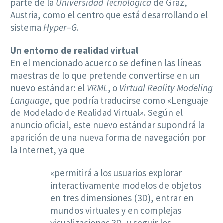
parte de la
Universidad Tecnológica
de Graz,
Austria, como el centro que está desarrollando el
sistema
Hyper–G
.
Un entorno de realidad virtual
En el mencionado acuerdo se definen las líneas
maestras de lo que pretende convertirse en un
nuevo estándar: el
VRML
, o
Virtual Reality Modeling
Language
, que podría traducirse como «Lenguaje
de Modelado de Realidad Virtual». Según el
anuncio oficial, este nuevo estándar supondrá la
aparición de una nueva forma de navegación por
la Internet, ya que
«permitirá a los usuarios explorar
interactivamente modelos de objetos
en tres dimensiones (3D), entrar en
mundos virtuales y en complejas
visualizaciones 3D, y seguir los