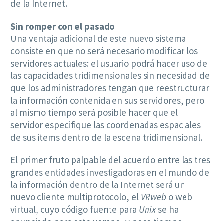
de la Internet.
Sin romper con el pasado
Una ventaja adicional de este nuevo sistema
consiste en que no será necesario modificar los
servidores actuales: el usuario podrá hacer uso de
las capacidades tridimensionales sin necesidad de
que los administradores tengan que reestructurar
la información contenida en sus servidores, pero
al mismo tiempo será posible hacer que el
servidor especifique las coordenadas espaciales
de sus items dentro de la escena tridimensional.
El primer fruto palpable del acuerdo entre las tres
grandes entidades investigadoras en el mundo de
la información dentro de la Internet será un
nuevo cliente multiprotocolo, el
VRweb
o web
virtual, cuyo código fuente para
Unix
se ha