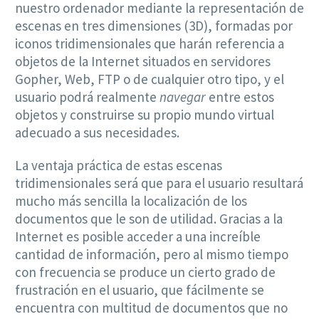
nuestro ordenador mediante la representación de
escenas en tres dimensiones (3D), formadas por
iconos tridimensionales que harán referencia a
objetos de la Internet situados en servidores
Gopher, Web, FTP o de cualquier otro tipo, y el
usuario podrá realmente
navegar
entre estos
objetos y construirse su propio mundo virtual
adecuado a sus necesidades.
La ventaja práctica de estas escenas
tridimensionales será que para el usuario resultará
mucho más sencilla la localización de los
documentos que le son de utilidad. Gracias a la
Internet es posible acceder a una increíble
cantidad de información, pero al mismo tiempo
con frecuencia se produce un cierto grado de
frustración en el usuario, que fácilmente se
encuentra con multitud de documentos que no