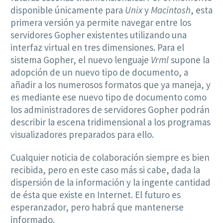
disponible únicamente para
Unix
y
Macintosh
, esta
primera versión ya permite navegar entre los
servidores Gopher existentes utilizando una
interfaz virtual en tres dimensiones. Para el
sistema Gopher, el nuevo lenguaje
Vrml
supone la
adopción de un nuevo tipo de documento, a
añadir a los numerosos formatos que ya maneja, y
es mediante ese nuevo tipo de documento como
los administradores de servidores Gopher podrán
describir la escena tridimensional a los programas
visualizadores preparados para ello.
Cualquier noticia de colaboración siempre es bien
recibida, pero en este caso más si cabe, dada la
dispersión de la información y la ingente cantidad
de ésta que existe en Internet. El futuro es
esperanzador, pero habrá que mantenerse
informado.