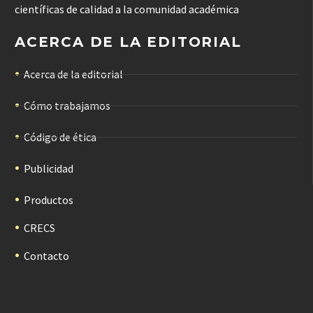
científicas de calidad a la comunidad académica
ACERCA DE LA EDITORIAL
Acerca de la editorial
Cómo trabajamos
Código de ética
Publicidad
Productos
CRECS
Contacto