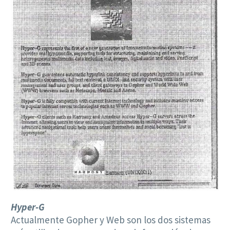
Hyper-G
Actualmente Gopher y Web son los dos sistemas