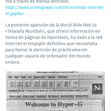
red a través de menús sencillos:
https://www.scimagoepi.com/recorriendo-internet-
el-gopher
La posterior aparición de la
World Wide Web
(o
«Telaraña Mundial»), que ofrece información en
forma de páginas de hipertexto, ha dado a la red
Internet el empujón definitivo que necesitaba
para llamar la atención de prácticamente
cualquier usuario de ordenador del mundo
entero.