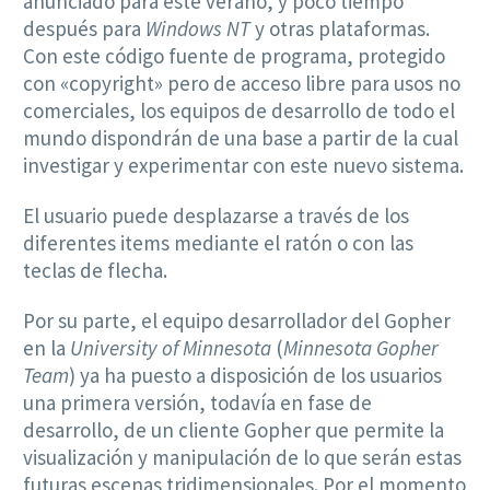
anunciado para este verano, y poco tiempo
después para
Windows NT
y otras plataformas.
Con este código fuente de programa, protegido
con «copyright» pero de acceso libre para usos no
comerciales, los equipos de desarrollo de todo el
mundo dispondrán de una base a partir de la cual
investigar y experimentar con este nuevo sistema.
El usuario puede desplazarse a través de los
diferentes items mediante el ratón o con las
teclas de flecha.
Por su parte, el equipo desarrollador del Gopher
en la
University of Minnesota
(
Minnesota Gopher
Team
) ya ha puesto a disposición de los usuarios
una primera versión, todavía en fase de
desarrollo, de un cliente Gopher que permite la
visualización y manipulación de lo que serán estas
futuras escenas tridimensionales. Por el momento