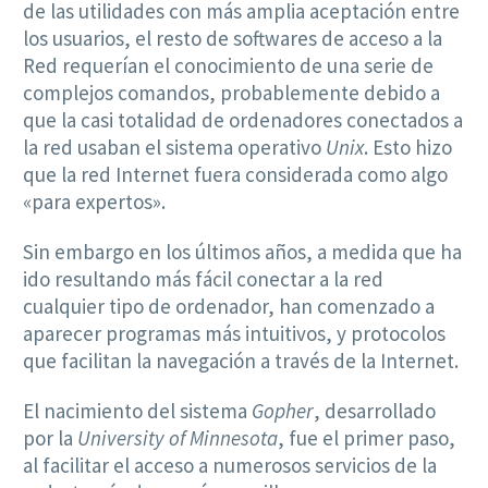
de las utilidades con más amplia aceptación entre
los usuarios, el resto de softwares de acceso a la
Red requerían el conocimiento de una serie de
complejos comandos, probablemente debido a
que la casi totalidad de ordenadores conectados a
la red usaban el sistema operativo
Unix
. Esto hizo
que la red Internet fuera considerada como algo
«para expertos».
Sin embargo en los últimos años, a medida que ha
ido resultando más fácil conectar a la red
cualquier tipo de ordenador, han comenzado a
aparecer programas más intuitivos, y protocolos
que facilitan la navegación a través de la Internet.
El nacimiento del sistema
Gopher
, desarrollado
por la
University of Minnesota
, fue el primer paso,
al facilitar el acceso a numerosos servicios de la