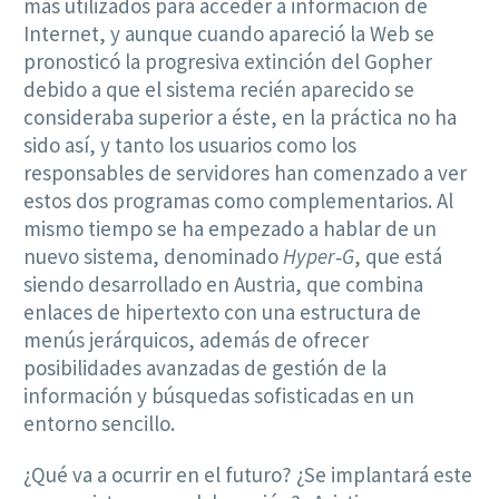
más utilizados para acceder a información de
Internet, y aunque cuando apareció la Web se
pronosticó la progresiva extinción del Gopher
debido a que el sistema recién aparecido se
consideraba superior a éste, en la práctica no ha
sido así, y tanto los usuarios como los
responsables de servidores han comenzado a ver
estos dos programas como complementarios. Al
mismo tiempo se ha empezado a hablar de un
nuevo sistema, denominado
Hyper‑G
, que está
siendo desarrollado en Austria, que combina
enlaces de hipertexto con una estructura de
menús jerárquicos, además de ofrecer
posibilidades avanzadas de gestión de la
información y búsquedas sofisticadas en un
entorno sencillo.
¿Qué va a ocurrir en el futuro? ¿Se implantará este