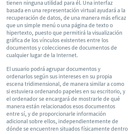
tienen ninguna utilidad para él. Una interfaz
basada en una representación virtual ayudará a la
recuperación de datos, de una manera más eficaz
que un simple menú o una página de texto o
hipertexto, puesto que permitirá la visualización
gráfica de los vínculos existentes entre los
documentos y colecciones de documentos de
cualquier lugar de la Internet.
El usuario podrá agrupar documentos y
ordenarlos según sus intereses en su propia
escena tridimensional, de manera similar a como
si estuviera ordenando papeles en su escritorio, y
el ordenador se encargará de mostrarle de qué
manera están relacionados esos documentos
entre sí, y de proporcionarle información
adicional sobre ellos, independientemente de
dónde se encuentren situados físicamente dentro