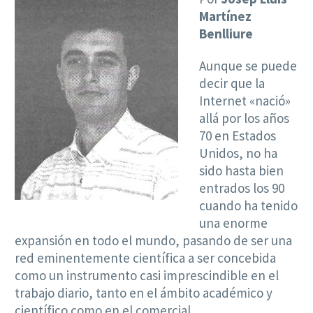
Martínez
Benlliure
Aunque se puede
decir que la
Internet «nació»
allá por los años
70 en Estados
Unidos, no ha
sido hasta bien
entrados los 90
cuando ha tenido
una enorme
expansión en todo el mundo, pasando de ser una
red eminentemente científica a ser concebida
como un instrumento casi imprescindible en el
trabajo diario, tanto en el ámbito académico y
científico como en el comercial.