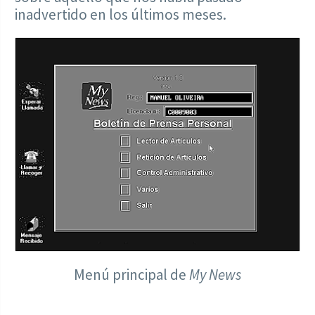
inadvertido en los últimos meses.
Menú principal de
My News