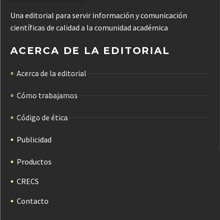
Una editorial para servir información y comunicación
científicas de calidad a la comunidad académica
ACERCA DE LA EDITORIAL
Acerca de la editorial
Cómo trabajamos
Código de ética
Publicidad
Productos
CRECS
Contacto