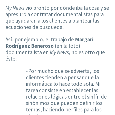
My News
vio pronto por dónde iba la cosa y se
apresuró a contratar documentalistas para
que ayudaran a los clientes a plantear las
ecuaciones de búsqueda.
Así, por ejemplo, el trabajo de
Margari
Rodríguez Beneroso
(en la foto)
documentalista en
My News
, no es otro que
éste:
«Por mucho que se advierta, los
clientes tienden a pensar que la
informática lo hace todo sola. Mi
tarea consiste en establecer las
relaciones lógicas entre el sinfín de
sinónimos que pueden definir los
temas, haciendo perfiles para los