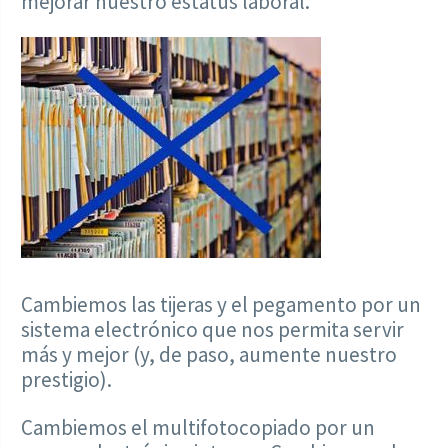
mejorar nuestro estatus laboral.
Cambiemos las tijeras y el pegamento por un
sistema electrónico que nos permita servir
más y mejor (y, de paso, aumente nuestro
prestigio).
Cambiemos el multifotocopiado por un