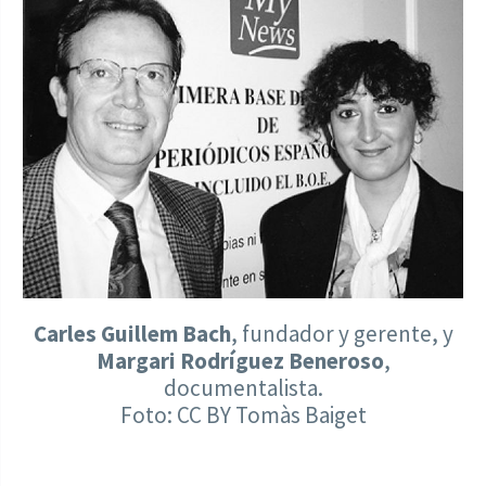
Carles Guillem Bach
, fundador y gerente, y
Margari Rodríguez Beneroso
,
documentalista.
Foto: CC BY Tomàs Baiget