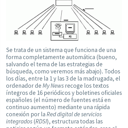
Se trata de un sistema que funciona de una
forma completamente automática (bueno,
salvando el tema de las estrategias de
búsqueda, como veremos más abajo). Todos
los días, entre la 1 y las 3 de la madrugada, el
ordenador de
My News
recoge los textos
íntegros de 16 periódicos y boletines oficiales
españoles (el número de fuentes está en
continuo aumento) mediante una rápida
conexión por la
Red digital de servicios
integrados
(
RDSI
), estructura todas las