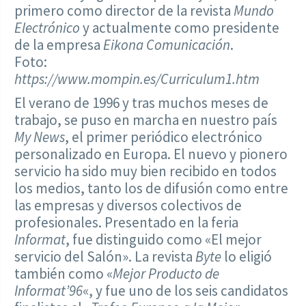
primero como director de la revista
Mundo
Electrónico
y actualmente como presidente
de la empresa
Eikona Comunicación
.
Foto:
https://www.mompin.es/Curriculum1.htm
El verano de 1996 y tras muchos meses de
trabajo, se puso en marcha en nuestro país
My News
, el primer periódico electrónico
personalizado en Europa. El nuevo y pionero
servicio ha sido muy bien recibido en todos
los medios, tanto los de difusión como entre
las empresas y diversos colectivos de
profesionales. Presentado en la feria
Informat
, fue distinguido como «El mejor
servicio del Salón». La revista
Byte
lo eligió
también como «
Mejor Producto de
Informat’96
«, y fue uno de los seis candidatos