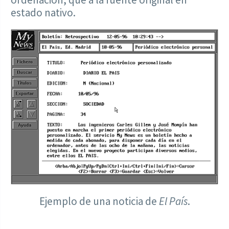
estado nativo.
Ejemplo de una noticia de
El País
.