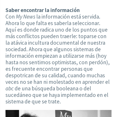
Saber encontrar la información
Con
My News
la información está servida.
Ahora lo que falta es saberla seleccionar.
Aquí es donde radica uno de los puntos que
más conflictos pueden traerle: toparse con
la atávica incultura documental de nuestra
sociedad. Ahora que algunos sistemas de
información empiezan a utilizarse más (hoy
hasta nos sentimos optimistas, con perdón),
es frecuente encontrar personas que
despotrican de su calidad, cuando muchas
veces no se han ni molestado en aprender el
abc
de una búsqueda booleana o del
sucedáneo que se haya implementado en el
sistema de que se trate.