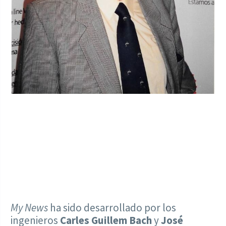
My News
ha sido desarrollado por los
ingenieros
Carles Guillem Bach
y
José