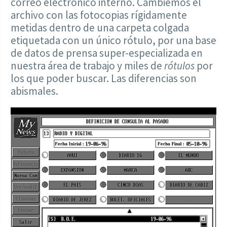
correo electrónico interno. Cambiemos el
archivo con las fotocopias rígidamente
metidas dentro de una carpeta colgada
etiquetada con un único rótulo, por una base
de datos de prensa super-especializada en
nuestra área de trabajo y miles de
rótulos
por
los que poder buscar. Las diferencias son
abismales.