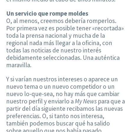
Un servicio que rompe moldes
O, al menos, creemos debería romperlos.
Por primera vez es posible tener «recortada»
toda la prensa nacional y mucha de la
regional nada más llegar a la oficina, con
todas las noticias de nuestro interés
debidamente seleccionadas. Una auténtica
maravilla.
Y si varían nuestros intereses o aparece un
nuevo tema o un nuevo competidor o un
nuevo lo-que-sea, no hay más que cambiar
nuestro perfil y enviarlo a
My News
para que a
partir del día siguiente recibamos las nuevas
preferencias. O, si tanto nos interesa,
también podemos buscar qué ha salido
sobre aquello que nos había pasado