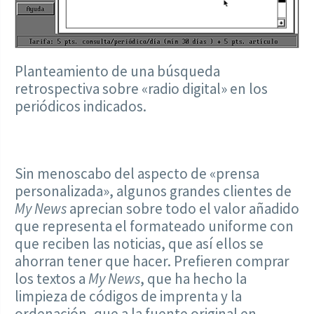
Planteamiento de una búsqueda
retrospectiva sobre «radio digital» en los
periódicos indicados.
Sin menoscabo del aspecto de «prensa
personalizada», algunos grandes clientes de
My News
aprecian sobre todo el valor añadido
que representa el formateado uniforme con
que reciben las noticias, que así ellos se
ahorran tener que hacer. Prefieren comprar
los textos a
My News
, que ha hecho la
limpieza de códigos de imprenta y la
ordenación, que a la fuente original en