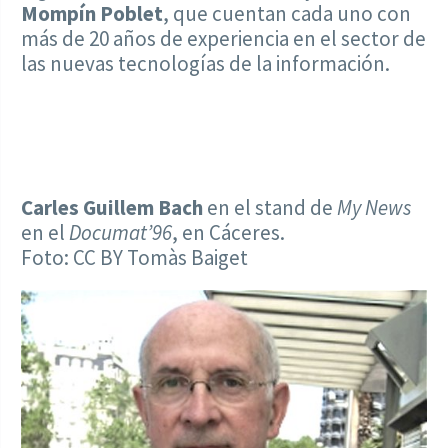
Mompín Poblet
, que cuentan cada uno con
más de 20 años de experiencia en el sector de
las nuevas tecnologías de la información.
Carles Guillem Bach
en el stand de
My News
en el
Documat’96
, en Cáceres.
Foto: CC BY Tomàs Baiget