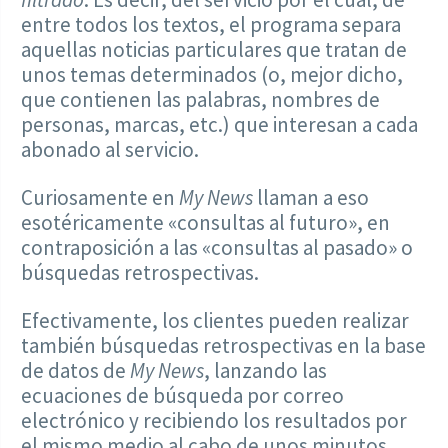
entre todos los textos, el programa separa
aquellas noticias particulares que tratan de
unos temas determinados (o, mejor dicho,
que contienen las palabras, nombres de
personas, marcas, etc.) que interesan a cada
abonado al servicio.
Curiosamente en
My News
llaman a eso
esotéricamente «consultas al futuro», en
contraposición a las «consultas al pasado» o
búsquedas retrospectivas.
Efectivamente, los clientes pueden realizar
también búsquedas retrospectivas en la base
de datos de
My News
, lanzando las
ecuaciones de búsqueda por correo
electrónico y recibiendo los resultados por
el mismo medio al cabo de unos minutos.