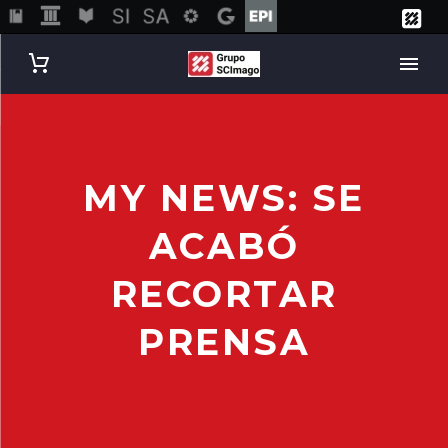
MY NEWS: SE
ACABÓ
RECORTAR
PRENSA