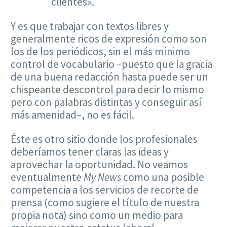
clientes».
Y es que trabajar con textos libres y
generalmente ricos de expresión como son
los de los periódicos, sin el más mínimo
control de vocabulario –puesto que la gracia
de una buena redacción hasta puede ser un
chispeante descontrol para decir lo mismo
pero con palabras distintas y conseguir así
más amenidad–, no es fácil.
Éste es otro sitio donde los profesionales
deberíamos tener claras las ideas y
aprovechar la oportunidad. No veamos
eventualmente
My News
como una posible
competencia a los servicios de recorte de
prensa (como sugiere el título de nuestra
propia nota) sino como un medio para