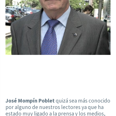
José Mompín Poblet
quizá sea más conocido
por alguno de nuestros lectores ya que ha
estado muy ligado a la prensa y los medios,