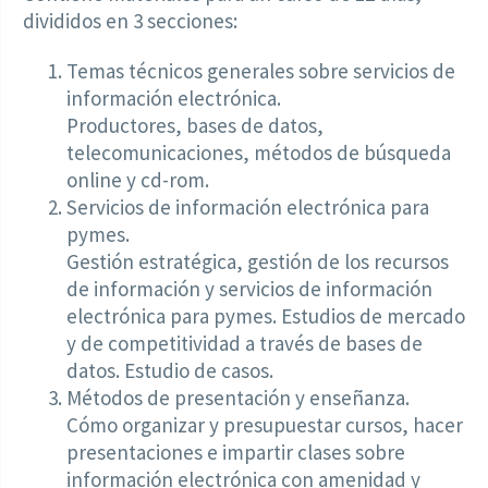
divididos en 3 secciones:
Temas técnicos generales sobre servicios de
información electrónica.
Productores, bases de datos,
telecomunicaciones, métodos de búsqueda
online y cd-rom.
Servicios de información electrónica para
pymes.
Gestión estratégica, gestión de los recursos
de información y servicios de información
electrónica para pymes. Estudios de mercado
y de competitividad a través de bases de
datos. Estudio de casos.
Métodos de presentación y enseñanza.
Cómo organizar y presupuestar cursos, hacer
presentaciones e impartir clases sobre
información electrónica con amenidad y