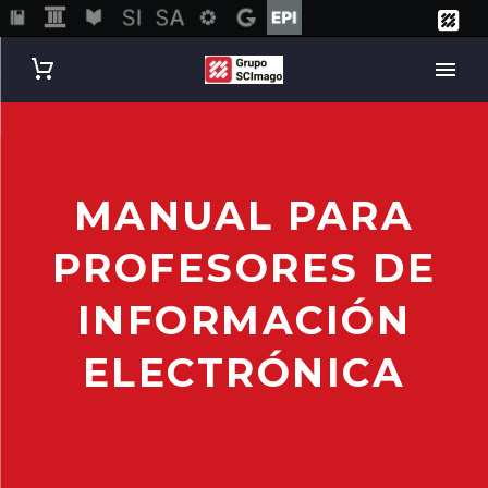
MANUAL PARA
PROFESORES DE
INFORMACIÓN
ELECTRÓNICA