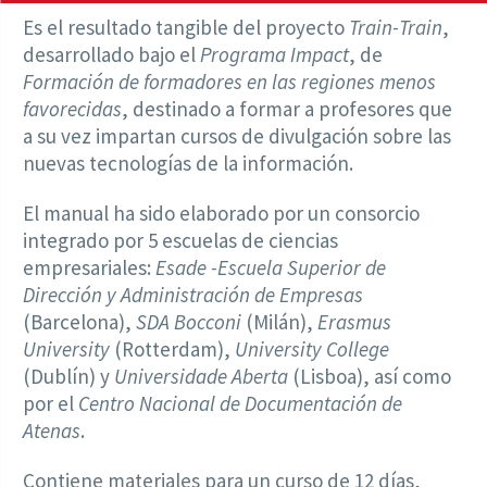
Es el resultado tangible del proyecto
Train-Train
,
desarrollado bajo el
Programa Impact
, de
Formación de formadores en las regiones menos
favorecidas
, destinado a formar a profesores que
a su vez impartan cursos de divulgación sobre las
nuevas tecnologías de la información.
El manual ha sido elaborado por un consorcio
integrado por 5 escuelas de ciencias
empresariales:
Esade -Escuela Superior de
Dirección y Administración de Empresas
(Barcelona),
SDA Bocconi
(Milán),
Erasmus
University
(Rotterdam),
University College
(Dublín) y
Universidade Aberta
(Lisboa), así como
por el
Centro Nacional de Documentación de
Atenas
.
Contiene materiales para un curso de 12 días,