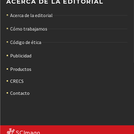
ACERCA DE LA EDITORIAL
Acerca de la editorial
Cómo trabajamos
Código de ética
Publicidad
Productos
CRECS
Contacto