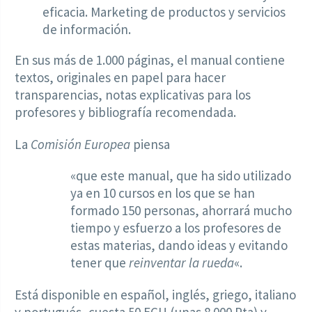
eficacia. Marketing de productos y servicios
de información.
En sus más de 1.000 páginas, el manual contiene
textos, originales en papel para hacer
transparencias, notas explicativas para los
profesores y bibliografía recomendada.
La
Comisión Europea
piensa
«que este manual, que ha sido utilizado
ya en 10 cursos en los que se han
formado 150 personas, ahorrará mucho
tiempo y esfuerzo a los profesores de
estas materias, dando ideas y evitando
tener que
reinventar la rueda
«.
Está disponible en español, inglés, griego, italiano