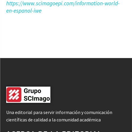
https://www.scimagoepi.com/information-world-
en-espanol-iwe
Una editorial para servir información y comunicación
científicas de calidad a la comunidad académica