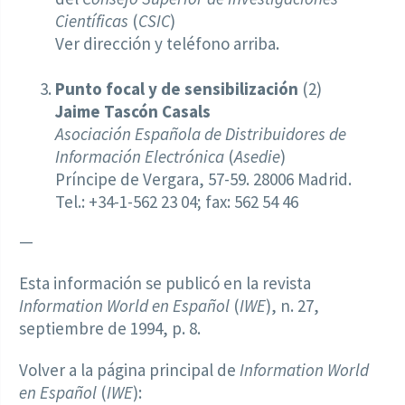
Científicas
(
CSIC
)
Ver dirección y teléfono arriba.
Punto focal y de sensibilización
(2)
Jaime Tascón Casals
Asociación Española de Distribuidores de
Información Electrónica
(
Asedie
)
Príncipe de Vergara, 57-59. 28006 Madrid.
Tel.: +34-1-562 23 04; fax: 562 54 46
—
Esta información se publicó en la revista
Information World en Español
(
IWE
), n. 27,
septiembre de 1994, p. 8.
Volver a la página principal de
Information World
en Español
(
IWE
):