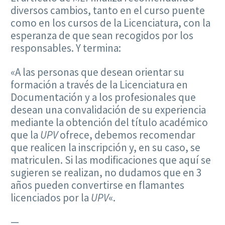
diversos cambios, tanto en el curso puente
como en los cursos de la Licenciatura, con la
esperanza de que sean recogidos por los
responsables. Y termina:
«A las personas que desean orientar su
formación a través de la Licenciatura en
Documentación y a los profesionales que
desean una convalidación de su experiencia
mediante la obtención del título académico
que la
UPV
ofrece, debemos recomendar
que realicen la inscripción y, en su caso, se
matriculen. Si las modificaciones que aquí se
sugieren se realizan, no dudamos que en 3
años pueden convertirse en flamantes
licenciados por la
UPV
«.
—