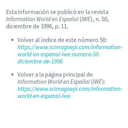
Esta información se publicó en la revista
Information World en Español
(
IWE
), n. 50,
diciembre de 1996, p. 11.
Volver al índice de este número 50:
https://www.scimagoepi.com/information-
world-en-espanol-iwe-numero-50-
diciembre-de-1996
Volver a la página principal de
Information World en Español
(
IWE
):
https://www.scimagoepi.com/information-
world-en-espanol-iwe