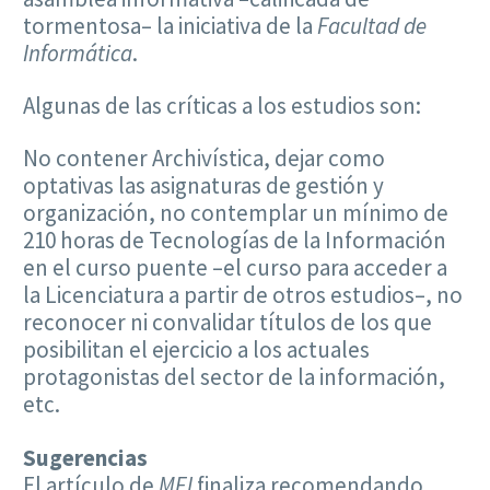
tormentosa– la iniciativa de la
Facultad de
Informática
.
Algunas de las críticas a los estudios son:
No contener Archivística, dejar como
optativas las asignaturas de gestión y
organización, no contemplar un mínimo de
210 horas de Tecnologías de la Información
en el curso puente –el curso para acceder a
la Licenciatura a partir de otros estudios–, no
reconocer ni convalidar títulos de los que
posibilitan el ejercicio a los actuales
protagonistas del sector de la información,
etc.
Sugerencias
El artículo de
MEI
finaliza recomendando