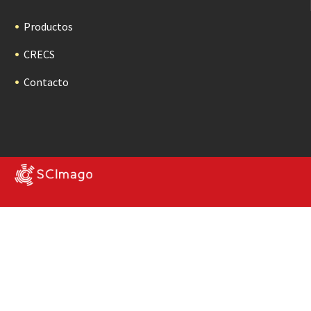
Productos
CRECS
Contacto