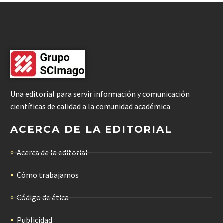
Una editorial para servir información y comunicación
científicas de calidad a la comunidad académica
ACERCA DE LA EDITORIAL
Acerca de la editorial
Cómo trabajamos
Código de ética
Publicidad