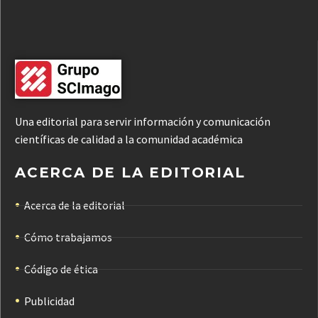
Una editorial para servir información y comunicación
científicas de calidad a la comunidad académica
ACERCA DE LA EDITORIAL
Acerca de la editorial
Cómo trabajamos
Código de ética
Publicidad