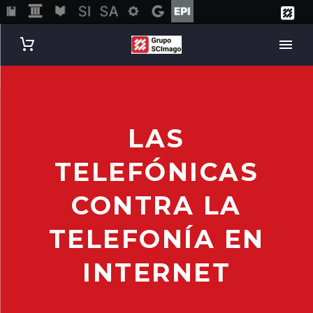
LAS
TELEFÓNICAS
CONTRA LA
TELEFONÍA EN
INTERNET