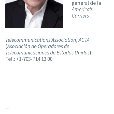
general de la
America’s
Carriers
Telecommunications Association
,
ACTA
(
Asociación de Operadores de
Telecomunicaciones de Estados Unidos
).
Tel.: +1-703-714 13 00
—