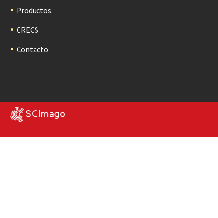
Productos
CRECS
Contacto