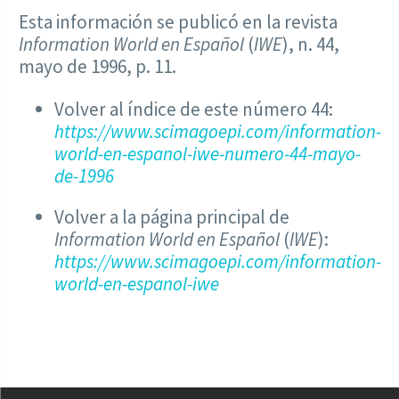
Esta información se publicó en la revista
Information World en Español
(
IWE
), n. 44,
mayo de 1996, p. 11.
Volver al índice de este número 44:
https://www.scimagoepi.com/information-
world-en-espanol-iwe-numero-44-mayo-
de-1996
Volver a la página principal de
Information World en Español
(
IWE
):
https://www.scimagoepi.com/information-
world-en-espanol-iwe