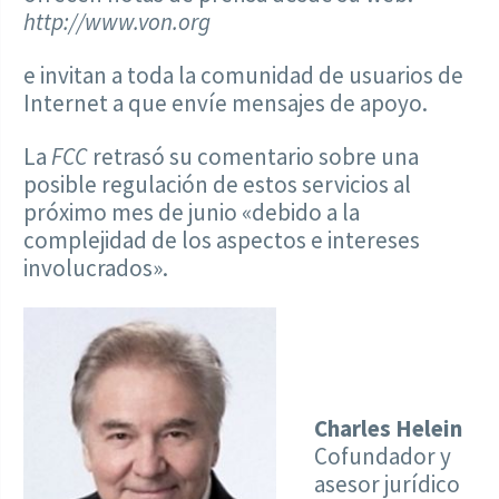
http://www.von.org
e invitan a toda la comunidad de usuarios de
Internet a que envíe mensajes de apoyo.
La
FCC
retrasó su comentario sobre una
posible regulación de estos servicios al
próximo mes de junio «debido a la
complejidad de los aspectos e intereses
involucrados».
Charles Helein
Cofundador y
asesor jurídico