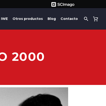
IWE
Otros productos
Blog
Contacto
O 2000