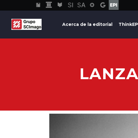
Acerca de la editorial
ThinkEP
LANZA