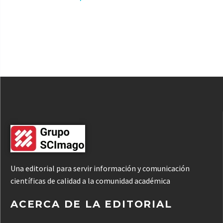
Una editorial para servir información y comunicación
científicas de calidad a la comunidad académica
ACERCA DE LA EDITORIAL