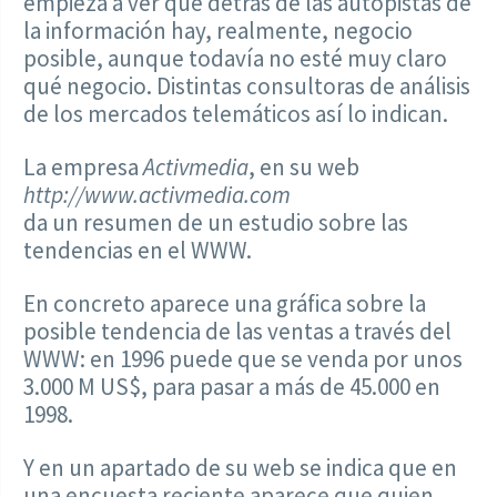
empieza a ver que detrás de las autopistas de
la información hay, realmente, negocio
posible, aunque todavía no esté muy claro
qué negocio. Distintas consultoras de análisis
de los mercados telemáticos así lo indican.
La empresa
Activmedia
, en su web
http://www.activmedia.com
da un resumen de un estudio sobre las
tendencias en el WWW.
En concreto aparece una gráfica sobre la
posible tendencia de las ventas a través del
WWW: en 1996 puede que se venda por unos
3.000 M US$, para pasar a más de 45.000 en
1998.
Y en un apartado de su web se indica que en
una encuesta reciente aparece que quien