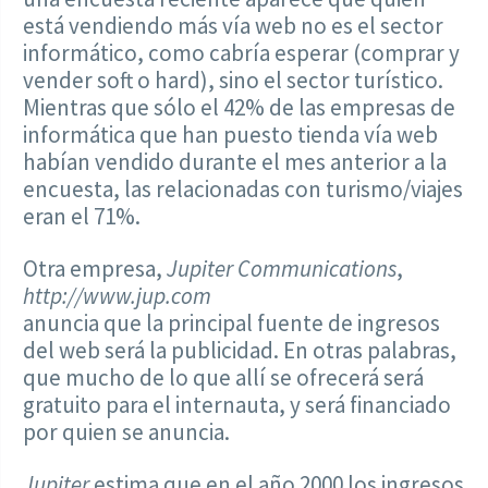
está vendiendo más vía web no es el sector
informático, como cabría esperar (comprar y
vender soft o hard), sino el sector turístico.
Mientras que sólo el 42% de las empresas de
informática que han puesto tienda vía web
habían vendido durante el mes anterior a la
encuesta, las relacionadas con turismo/viajes
eran el 71%.
Otra empresa,
Jupiter Communications
,
http://www.jup.com
anuncia que la principal fuente de ingresos
del web será la publicidad. En otras palabras,
que mucho de lo que allí se ofrecerá será
gratuito para el internauta, y será financiado
por quien se anuncia.
Jupiter
estima que en el año 2000 los ingresos