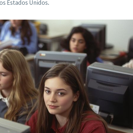
los Estados Unidos.