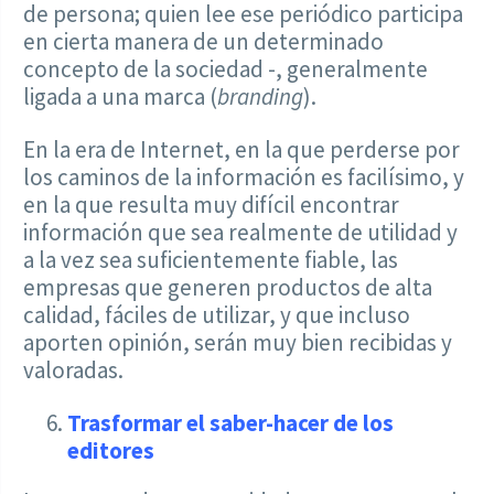
de persona; quien lee ese periódico participa
en cierta manera de un determinado
concepto de la sociedad -, generalmente
ligada a una marca (
branding
).
En la era de Internet, en la que perderse por
los caminos de la información es facilísimo, y
en la que resulta muy difícil encontrar
información que sea realmente de utilidad y
a la vez sea suficientemente fiable, las
empresas que generen productos de alta
calidad, fáciles de utilizar, y que incluso
aporten opinión, serán muy bien recibidas y
valoradas.
Trasformar el saber-hacer de los
editores