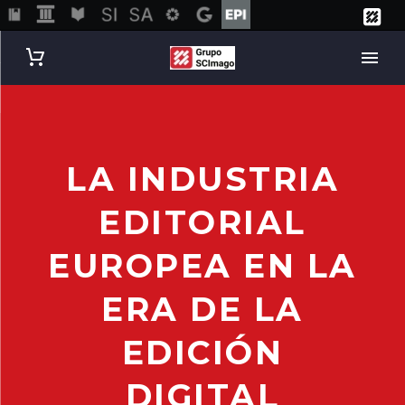
LA INDUSTRIA
EDITORIAL
EUROPEA EN LA
ERA DE LA
EDICIÓN
DIGITAL