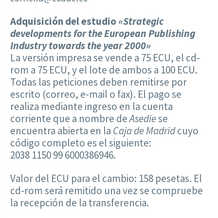
Adquisición del estudio
«Strategic
developments for the European Publishing
Industry towards the year 2000»
La versión impresa se vende a 75 ECU, el cd-
rom a 75 ECU, y el lote de ambos a 100 ECU.
Todas las peticiones deben remitirse por
escrito (correo, e-mail o fax). El pago se
realiza mediante ingreso en la cuenta
corriente que a nombre de
Asedie
se
encuentra abierta en la
Caja de Madrid
cuyo
código completo es el siguiente:
2038 1150 99 6000386946.
Valor del ECU para el cambio: 158 pesetas. El
cd-rom será remitido una vez se compruebe
la recepción de la transferencia.