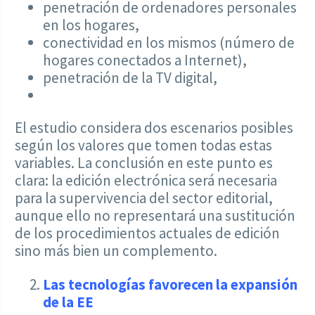
penetración de ordenadores personales
en los hogares,
conectividad en los mismos (número de
hogares conectados a Internet),
penetración de la TV digital,
El estudio considera dos escenarios posibles
según los valores que tomen todas estas
variables. La conclusión en este punto es
clara: la edición electrónica será necesaria
para la supervivencia del sector editorial,
aunque ello no representará una sustitución
de los procedimientos actuales de edición
sino más bien un complemento.
Las tecnologías favorecen la expansión
de la EE