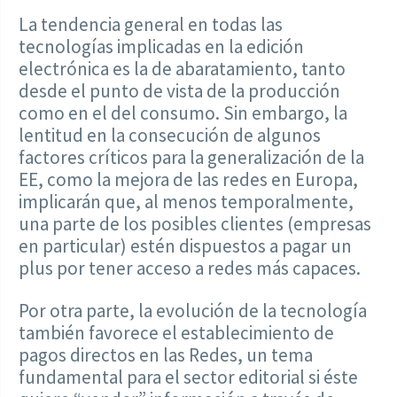
La tendencia general en todas las
tecnologías implicadas en la edición
electrónica es la de abaratamiento, tanto
desde el punto de vista de la producción
como en el del consumo. Sin embargo, la
lentitud en la consecución de algunos
factores críticos para la generalización de la
EE, como la mejora de las redes en Europa,
implicarán que, al menos temporalmente,
una parte de los posibles clientes (empresas
en particular) estén dispuestos a pagar un
plus por tener acceso a redes más capaces.
Por otra parte, la evolución de la tecnología
también favorece el establecimiento de
pagos directos en las Redes, un tema
fundamental para el sector editorial si éste