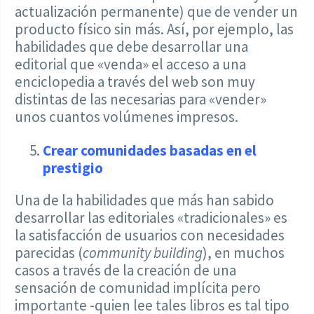
actualización permanente) que de vender un
producto físico sin más. Así, por ejemplo, las
habilidades que debe desarrollar una
editorial que «venda» el acceso a una
enciclopedia a través del web son muy
distintas de las necesarias para «vender»
unos cuantos volúmenes impresos.
Crear comunidades basadas en el
prestigio
Una de la habilidades que más han sabido
desarrollar las editoriales «tradicionales» es
la satisfacción de usuarios con necesidades
parecidas (
community building
), en muchos
casos a través de la creación de una
sensación de comunidad implícita pero
importante -quien lee tales libros es tal tipo