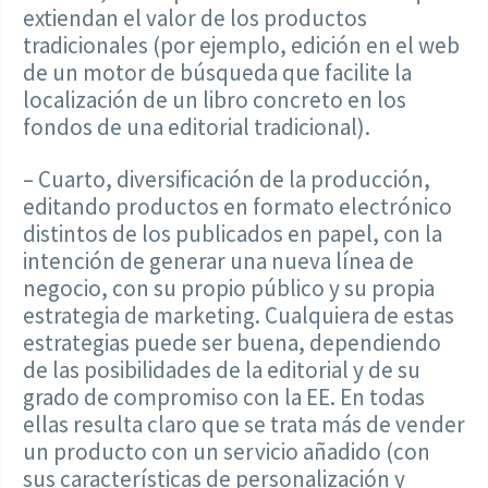
extiendan el valor de los productos
tradicionales (por ejemplo, edición en el web
de un motor de búsqueda que facilite la
localización de un libro concreto en los
fondos de una editorial tradicional).
– Cuarto, diversificación de la producción,
editando productos en formato electrónico
distintos de los publicados en papel, con la
intención de generar una nueva línea de
negocio, con su propio público y su propia
estrategia de marketing. Cualquiera de estas
estrategias puede ser buena, dependiendo
de las posibilidades de la editorial y de su
grado de compromiso con la EE. En todas
ellas resulta claro que se trata más de vender
un producto con un servicio añadido (con
sus características de personalización y