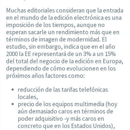
Muchas editoriales consideran que la entrada
en el mundo de la edición electrónica es una
imposición de los tiempos, aunque no
esperan sacarle un rendimiento más que en
términos de imagen de modernidad. El
estudio, sin embargo, indica que en el año
2000 la EE representará de un 3% a un 15%
del total del negocio de la edición en Europa,
dependiendo de cómo evolucionen en los
próximos años factores como:
reducción de las tarifas telefónicas
locales,
precio de los equipos multimedia (hoy
aún demasiado caros en términos de
poder adquisitivo -y más caros en
concreto que en los Estados Unidos),