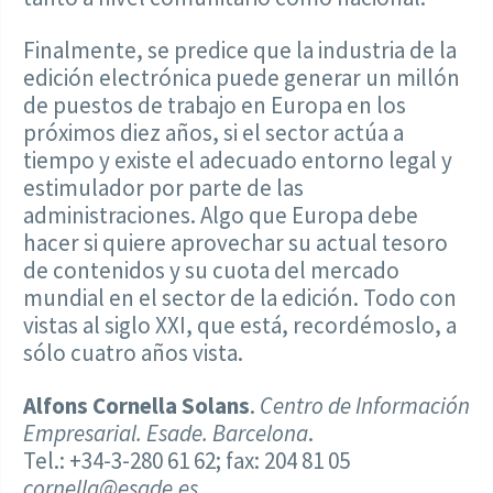
Finalmente, se predice que la industria de la
edición electrónica puede generar un millón
de puestos de trabajo en Europa en los
próximos diez años, si el sector actúa a
tiempo y existe el adecuado entorno legal y
estimulador por parte de las
administraciones. Algo que Europa debe
hacer si quiere aprovechar su actual tesoro
de contenidos y su cuota del mercado
mundial en el sector de la edición. Todo con
vistas al siglo XXI, que está, recordémoslo, a
sólo cuatro años vista.
Alfons Cornella Solans
.
Centro de Información
Empresarial. Esade. Barcelona
.
Tel.: +34-3-280 61 62; fax: 204 81 05
cornella@esade.es