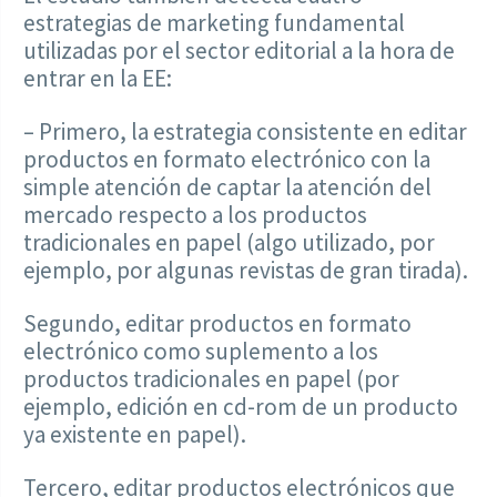
estrategias de marketing fundamental
utilizadas por el sector editorial a la hora de
entrar en la EE:
– Primero, la estrategia consistente en editar
productos en formato electrónico con la
simple atención de captar la atención del
mercado respecto a los productos
tradicionales en papel (algo utilizado, por
ejemplo, por algunas revistas de gran tirada).
Segundo, editar productos en formato
electrónico como suplemento a los
productos tradicionales en papel (por
ejemplo, edición en cd-rom de un producto
ya existente en papel).
Tercero, editar productos electrónicos que