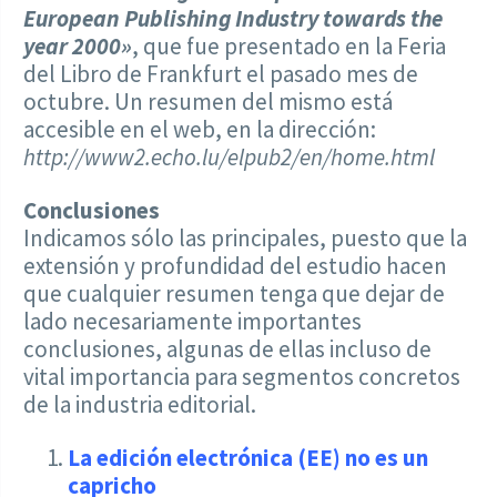
European Publishing Industry towards the
year 2000»
, que fue presentado en la Feria
del Libro de Frankfurt el pasado mes de
octubre. Un resumen del mismo está
accesible en el web, en la dirección:
http://www2.echo.lu/elpub2/en/home.html
Conclusiones
Indicamos sólo las principales, puesto que la
extensión y profundidad del estudio hacen
que cualquier resumen tenga que dejar de
lado necesariamente importantes
conclusiones, algunas de ellas incluso de
vital importancia para segmentos concretos
de la industria editorial.
La edición electrónica (EE) no es un
capricho