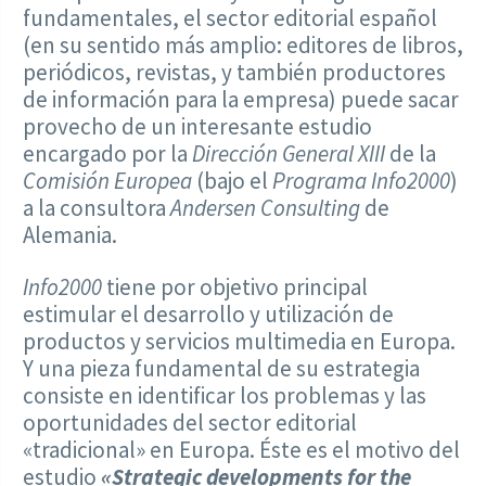
fundamentales, el sector editorial español
(en su sentido más amplio: editores de libros,
periódicos, revistas, y también productores
de información para la empresa) puede sacar
provecho de un interesante estudio
encargado por la
Dirección General XIII
de la
Comisión Europea
(bajo el
Programa Info2000
)
a la consultora
Andersen Consulting
de
Alemania.
Info2000
tiene por objetivo principal
estimular el desarrollo y utilización de
productos y servicios multimedia en Europa.
Y una pieza fundamental de su estrategia
consiste en identificar los problemas y las
oportunidades del sector editorial
«tradicional» en Europa. Éste es el motivo del
estudio
«Strategic developments for the