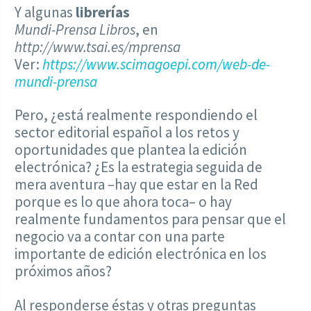
Y algunas
librerías
Mundi-Prensa Libros
, en
http://www.tsai.es/mprensa
Ver:
https://www.scimagoepi.com/web-de-
mundi-prensa
Pero, ¿está realmente respondiendo el
sector editorial español a los retos y
oportunidades que plantea la edición
electrónica? ¿Es la estrategia seguida de
mera aventura –hay que estar en la Red
porque es lo que ahora toca– o hay
realmente fundamentos para pensar que el
negocio va a contar con una parte
importante de edición electrónica en los
próximos años?
Al responderse éstas y otras preguntas