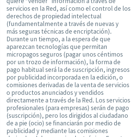
quiere “vender” información a través de
servicios en la Red, así como el control de los
derechos de propiedad intelectual
(fundamentalmente a través de nuevas y
más seguras técnicas de encriptación).
Durante un tiempo, a la espera de que
aparezcan tecnologías que permitan
micropagos seguros (pagar unos céntimos
por un trozo de información), la forma de
pago habitual será la de suscripción, ingresos
por publicidad incorporada en la edición, o
comisiones derivadas de la venta de servicios
o productos anunciados y vendidos
directamente a través de la Red. Los servicios
profesionales (para empresas) serán de pago
(suscripción), pero los dirigidos al ciudadano
de a pie (ocio) se financiarán por medio de
publicidad y mediante las comisiones