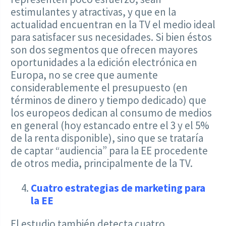
estimulantes y atractivas, y que en la
actualidad encuentran en la TV el medio ideal
para satisfacer sus necesidades. Si bien éstos
son dos segmentos que ofrecen mayores
oportunidades a la edición electrónica en
Europa, no se cree que aumente
considerablemente el presupuesto (en
términos de dinero y tiempo dedicado) que
los europeos dedican al consumo de medios
en general (hoy estancado entre el 3 y el 5%
de la renta disponible), sino que se trataría
de captar “audiencia” para la EE procedente
de otros media, principalmente de la TV.
Cuatro estrategias de marketing para
la EE
El estudio también detecta cuatro