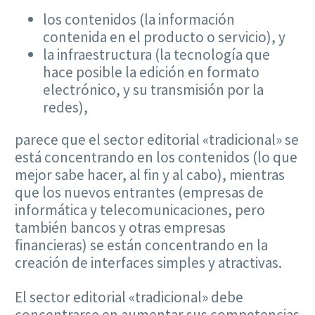
los contenidos (la información
contenida en el producto o servicio), y
la infraestructura (la tecnología que
hace posible la edición en formato
electrónico, y su transmisión por la
redes),
parece que el sector editorial «tradicional» se
está concentrando en los contenidos (lo que
mejor sabe hacer, al fin y al cabo), mientras
que los nuevos entrantes (empresas de
informática y telecomunicaciones, pero
también bancos y otras empresas
financieras) se están concentrando en la
creación de interfaces simples y atractivas.
El sector editorial «tradicional» debe
concentrarse en aumentar sus competencias