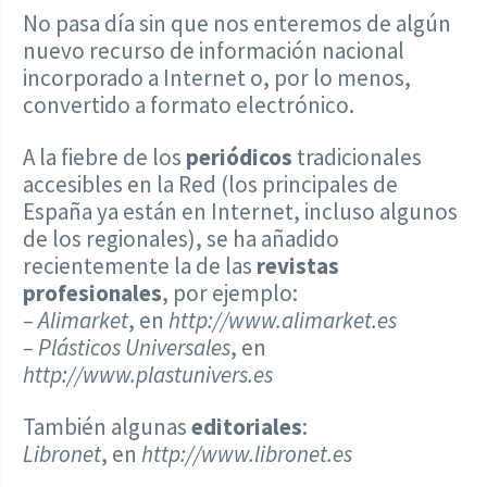
No pasa día sin que nos enteremos de algún
nuevo recurso de información nacional
incorporado a Internet o, por lo menos,
convertido a formato electrónico.
A la fiebre de los
periódicos
tradicionales
accesibles en la Red (los principales de
España ya están en Internet, incluso algunos
de los regionales), se ha añadido
recientemente la de las
revistas
profesionales
, por ejemplo:
– Alimarket
, en
http://www.alimarket.es
– Plásticos Universales
, en
http://www.plastunivers.es
También algunas
editoriales
:
Libronet
, en
http://www.libronet.es