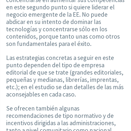
en este segundo punto si quiere liderar el
negocio emergente de la EE. No puede
abdicar en su intento de dominar las
tecnologías y concentrarse sólo en los
contenidos, porque tanto unas como otros
son fundamentales para el éxito.
Las estrategias concretas a seguir en este
punto dependen del tipo de empresa
editorial de que se trate (grandes editoriales,
pequeñas y medianas, librerías, imprentas,
etc.); en el estudio se dan detalles de las más
aconsejables en cada caso.
Se ofrecen también algunas
recomendaciones de tipo normativo y de
incentivos dirigidas a las administraciones,
tanto a nivel comunitario como nacional.