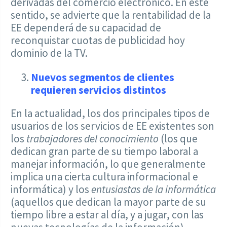
derivadas del comercio electrónico. En este
sentido, se advierte que la rentabilidad de la
EE dependerá de su capacidad de
reconquistar cuotas de publicidad hoy
dominio de la TV.
Nuevos segmentos de clientes
requieren servicios distintos
En la actualidad, los dos principales tipos de
usuarios de los servicios de EE existentes son
los
trabajadores del conocimiento
(los que
dedican gran parte de su tiempo laboral a
manejar información, lo que generalmente
implica una cierta cultura informacional e
informática) y los
entusiastas de la informática
(aquellos que dedican la mayor parte de su
tiempo libre a estar al día, y a jugar, con las