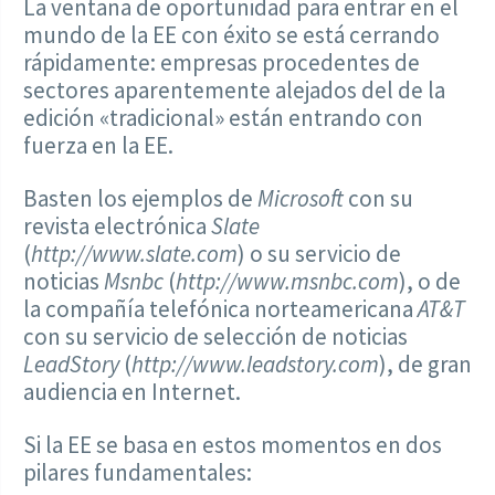
La ventana de oportunidad para entrar en el
mundo de la EE con éxito se está cerrando
rápidamente: empresas procedentes de
sectores aparentemente alejados del de la
edición «tradicional» están entrando con
fuerza en la EE.
Basten los ejemplos de
Microsoft
con su
revista electrónica
Slate
(
http://www.slate.com
) o su servicio de
noticias
Msnbc
(
http://www.msnbc.com
), o de
la compañía telefónica norteamericana
AT&T
con su servicio de selección de noticias
LeadStory
(
http://www.leadstory.com
), de gran
audiencia en Internet.
Si la EE se basa en estos momentos en dos
pilares fundamentales: