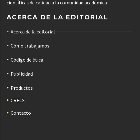
científicas de calidad a la comunidad académica
ACERCA DE LA EDITORIAL
Acerca de la editorial
Cómo trabajamos
Código de ética
Publicidad
Productos
CRECS
Contacto