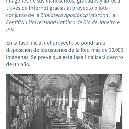
imágenes de sus manuscritos, grabados y libros a
través de Internet gracias al proyecto piloto
conjunto de la
Biblioteca Apostólica Vaticana
, la
Pontificia Universidad Católica de Río de Janeiro
e
IBM
.
En la fase inicial del proyecto se pondrán a
disposición de los usuarios de la Red más de 10.000
imágenes. Se prevé que esta fase finalizará dentro
de un año.