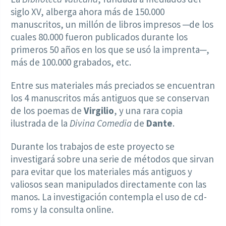
siglo XV, alberga ahora más de 150.000
manuscritos, un millón de libros impresos ─de los
cuales 80.000 fueron publicados durante los
primeros 50 años en los que se usó la imprenta─,
más de 100.000 grabados, etc.
Entre sus materiales más preciados se encuentran
los 4 manuscritos más antiguos que se conservan
de los poemas de
Virgilio
, y una rara copia
ilustrada de la
Divina Comedia
de
Dante
.
Durante los trabajos de este proyecto se
investigará sobre una serie de métodos que sirvan
para evitar que los materiales más antiguos y
valiosos sean manipulados directamente con las
manos. La investigación contempla el uso de cd-
roms y la consulta online.