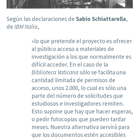
Según las declaraciones de
Sabio Schiattarella
,
de
IBM Italia
,
«lo que pretende el proyecto es ofrecer
al público acceso a materiales de
investigación a los que normalmente es
difícil acceder. En el caso de la
Biblioteca Vaticana
sólo se facilita una
cantidad limitada de permisos de
acceso, unos 2.000, lo cual es sólo una
parte del número de solicitudes que
estudiosos e investigadores remiten.
Esto supone que hay que hacer esperas,
o pedir fotocopias que pueden tardar
meses. Nuestra alternativa servirá para
que los documentos estén accesibles