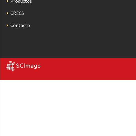
Productos
CRECS
Contacto