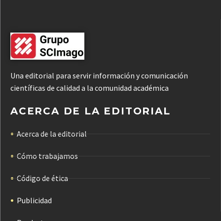
Una editorial para servir información y comunicación
científicas de calidad a la comunidad académica
ACERCA DE LA EDITORIAL
Acerca de la editorial
Cómo trabajamos
Código de ética
Publicidad