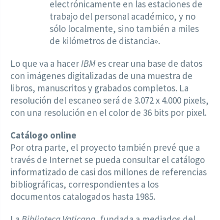
electrónicamente en las estaciones de
trabajo del personal académico, y no
sólo localmente, sino también a miles
de kilómetros de distancia».
Lo que va a hacer
IBM
es crear una base de datos
con imágenes digitalizadas de una muestra de
libros, manuscritos y grabados completos. La
resolución del escaneo será de 3.072 x 4.000 pixels,
con una resolución en el color de 36 bits por pixel.
Catálogo online
Por otra parte, el proyecto también prevé que a
través de Internet se pueda consultar el catálogo
informatizado de casi dos millones de referencias
bibliográficas, correspondientes a los
documentos catalogados hasta 1985.
La
Biblioteca Vaticana
, fundada a mediados del