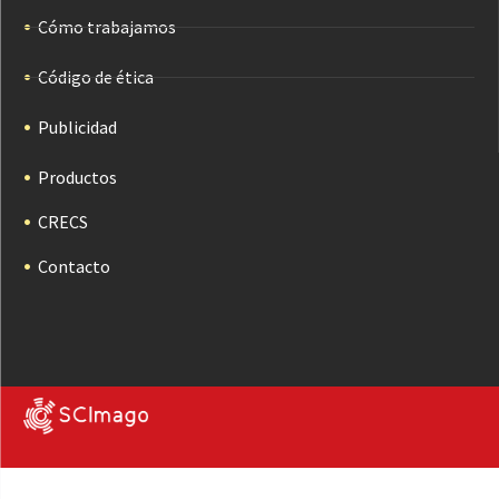
Cómo trabajamos
Código de ética
Publicidad
Productos
CRECS
Contacto