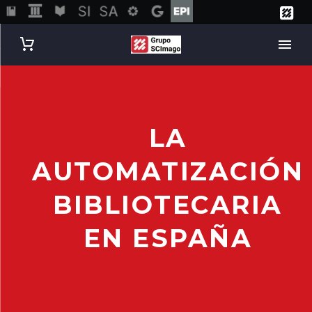
LA
AUTOMATIZACIÓN
BIBLIOTECARIA
EN ESPAÑA