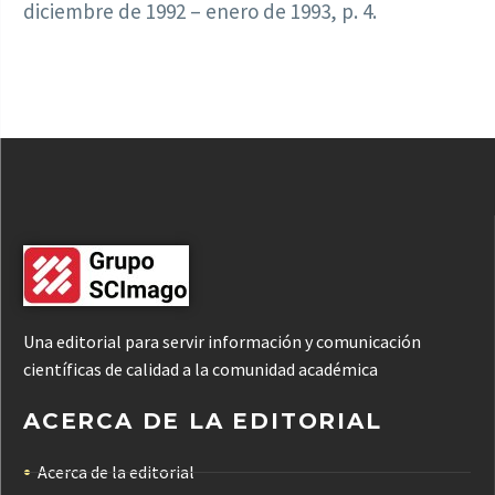
diciembre de 1992 – enero de 1993, p. 4.
Una editorial para servir información y comunicación
científicas de calidad a la comunidad académica
ACERCA DE LA EDITORIAL
Acerca de la editorial