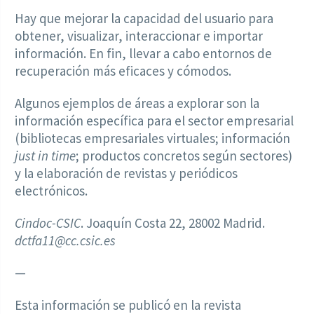
Hay que mejorar la capacidad del usuario para
obtener, visualizar, interaccionar e importar
información. En fin, llevar a cabo entornos de
recuperación más eficaces y cómodos.
Algunos ejemplos de áreas a explorar son la
información específica para el sector empresarial
(bibliotecas empresariales virtuales; información
just in time
; productos concretos según sectores)
y la elaboración de revistas y periódicos
electrónicos.
Cindoc-CSIC
. Joaquín Costa 22, 28002 Madrid.
dctfa11@cc.csic.es
—
Esta información se publicó en la revista