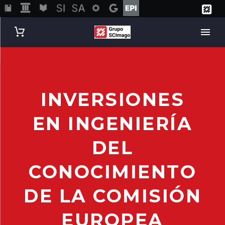
INVERSIONES
EN INGENIERÍA
DEL
CONOCIMIENTO
DE LA COMISIÓN
EUROPEA