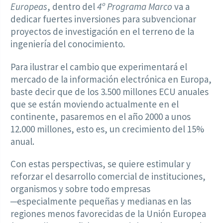
Europeas
, dentro del
4º Programa Marco
va a
dedicar fuertes inversiones para subvencionar
proyectos de investigación en el terreno de la
ingeniería del conocimiento.
Para ilustrar el cambio que experimentará el
mercado de la información electrónica en Europa,
baste decir que de los 3.500 millones ECU anuales
que se están moviendo actualmente en el
continente, pasaremos en el año 2000 a unos
12.000 millones, esto es, un crecimiento del 15%
anual.
Con estas perspectivas, se quiere estimular y
reforzar el desarrollo comercial de instituciones,
organismos y sobre todo empresas
─especialmente pequeñas y medianas en las
regiones menos favorecidas de la Unión Europea