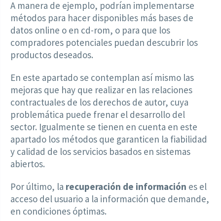
A manera de ejemplo, podrían implementarse
métodos para hacer disponibles más bases de
datos online o en cd-rom, o para que los
compradores potenciales puedan descubrir los
productos deseados.
En este apartado se contemplan así mismo las
mejoras que hay que realizar en las relaciones
contractuales de los derechos de autor, cuya
problemática puede frenar el desarrollo del
sector. Igualmente se tienen en cuenta en este
apartado los métodos que garanticen la fiabilidad
y calidad de los servicios basados en sistemas
abiertos.
Por último, la
recuperación de información
es el
acceso del usuario a la información que demande,
en condiciones óptimas.