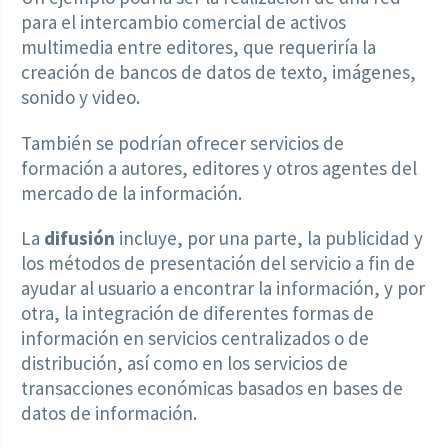
para el intercambio comercial de activos
multimedia entre editores, que requeriría la
creación de bancos de datos de texto, imágenes,
sonido y video.
También se podrían ofrecer servicios de
formación a autores, editores y otros agentes del
mercado de la información.
La
difusión
incluye, por una parte, la publicidad y
los métodos de presentación del servicio a fin de
ayudar al usuario a encontrar la información, y por
otra, la integración de diferentes formas de
información en servicios centralizados o de
distribución, así como en los servicios de
transacciones económicas basados en bases de
datos de información.