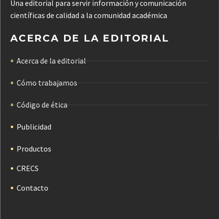
Una editorial para servir información y comunicación
científicas de calidad a la comunidad académica
ACERCA DE LA EDITORIAL
Acerca de la editorial
Cómo trabajamos
Código de ética
Publicidad
Productos
CRECS
Contacto