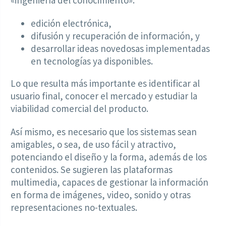
«ingeniería del conocimiento»:
edición electrónica,
difusión y recuperación de información, y
desarrollar ideas novedosas implementadas
en tecnologías ya disponibles.
Lo que resulta más importante es identificar al
usuario final, conocer el mercado y estudiar la
viabilidad comercial del producto.
Así mismo, es necesario que los sistemas sean
amigables, o sea, de uso fácil y atractivo,
potenciando el diseño y la forma, además de los
contenidos. Se sugieren las plataformas
multimedia, capaces de gestionar la información
en forma de imágenes, video, sonido y otras
representaciones no-textuales.