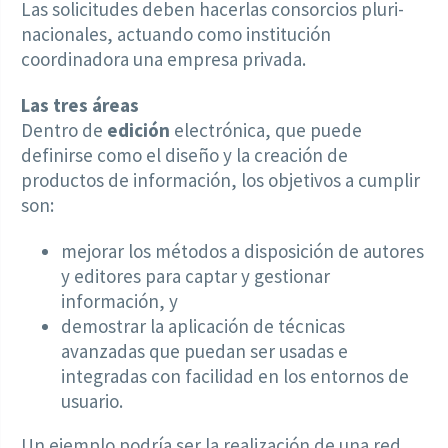
Las solicitudes deben hacerlas consorcios pluri-
nacionales, actuando como institución
coordinadora una empresa privada.
Las tres áreas
Dentro de
edición
electrónica, que puede
definirse como el diseño y la creación de
productos de información, los objetivos a cumplir
son:
mejorar los métodos a disposición de autores
y editores para captar y gestionar
información, y
demostrar la aplicación de técnicas
avanzadas que puedan ser usadas e
integradas con facilidad en los entornos de
usuario.
Un ejemplo podría ser la realización de una red