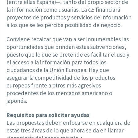
(entre ellas España)─, tanto del propio sector de
la información como usuarias. La
CE
financiará
proyectos de productos y servicios de información
a los que se les perciba posibilidad de negocio.
Conviene recalcar que van a ser innumerables las
oportunidades que brindan estas subvenciones,
puesto que lo que se pretende es facilitar el uso y
el acceso a la información para todos los
ciudadanos de la Unión Europea. Hay que
asegurar la competitividad de los productos
europeos frente a otros más agresivos
procedentes de los mercados americano o
japonés.
Requisitos para solicitar ayudas
Las propuestas deben enfocarse en cualquiera de
estas tres áreas de lo que ahora se da en llamar