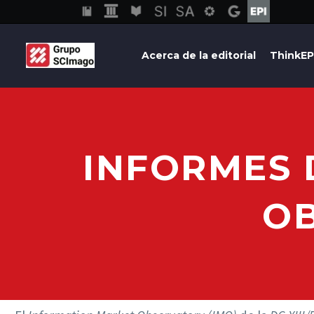
Acerca de la editorial
ThinkEP
INFORMES 
OB