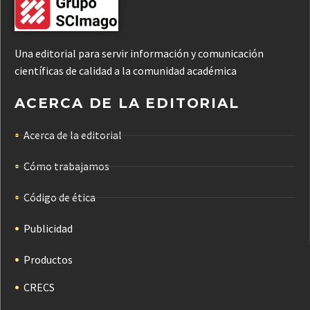
Una editorial para servir información y comunicación
científicas de calidad a la comunidad académica
ACERCA DE LA EDITORIAL
Acerca de la editorial
Cómo trabajamos
Código de ética
Publicidad
Productos
CRECS