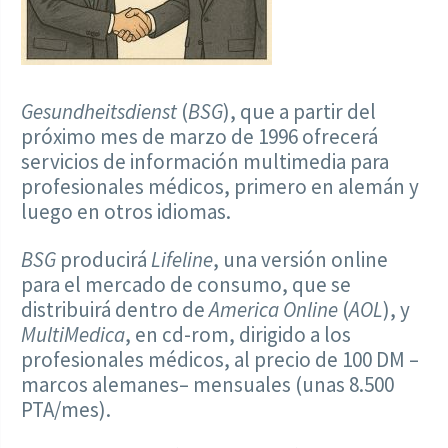
Gesundheitsdienst
(
BSG
), que a partir del
próximo mes de marzo de 1996 ofrecerá
servicios de información multimedia para
profesionales médicos, primero en alemán y
luego en otros idiomas.
BSG
producirá
Lifeline
, una versión online
para el mercado de consumo, que se
distribuirá dentro de
America Online
(
AOL
), y
MultiMedica
, en cd-rom, dirigido a los
profesionales médicos, al precio de 100 DM –
marcos alemanes– mensuales (unas 8.500
PTA/mes).