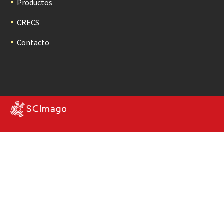
Productos
CRECS
Contacto