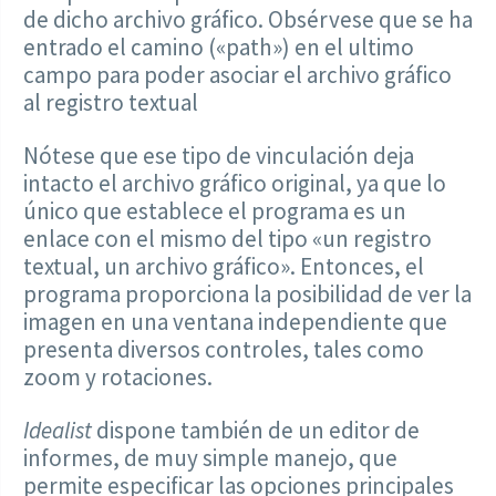
de dicho archivo gráfico. Obsérvese que se ha
entrado el camino («path») en el ultimo
campo para poder asociar el archivo gráfico
al registro textual
Nótese que ese tipo de vinculación deja
intacto el archivo gráfico original, ya que lo
único que establece el programa es un
enlace con el mismo del tipo «un registro
textual, un archivo gráfico». Entonces, el
programa proporciona la posibilidad de ver la
imagen en una ventana independiente que
presenta diversos controles, tales como
zoom y rotaciones.
Idealist
dispone también de un editor de
informes, de muy simple manejo, que
permite especificar las opciones principales