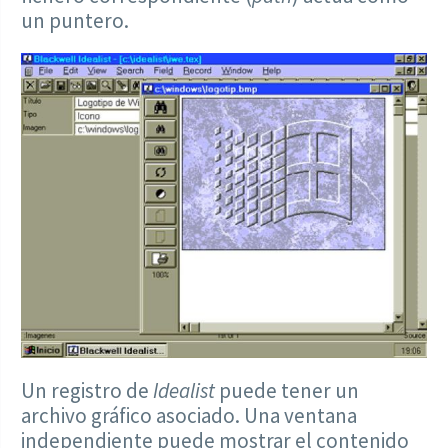
un puntero.
Un registro de
Idealist
puede tener un
archivo gráfico asociado. Una ventana
independiente puede mostrar el contenido