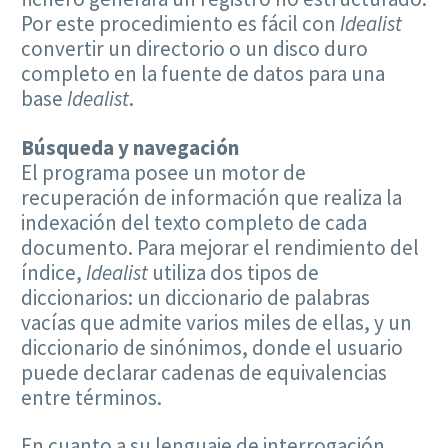
Por este procedimiento es fácil con
Idealist
convertir un directorio o un disco duro
completo en la fuente de datos para una
base
Idealist
.
Búsqueda y navegación
El programa posee un motor de
recuperación de información que realiza la
indexación del texto completo de cada
documento. Para mejorar el rendimiento del
índice,
Idealist
utiliza dos tipos de
diccionarios: un diccionario de palabras
vacías que admite varios miles de ellas, y un
diccionario de sinónimos, donde el usuario
puede declarar cadenas de equivalencias
entre términos.
En cuanto a su lenguaje de interrogación