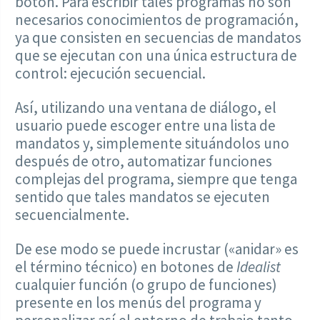
botón. Para escribir tales programas no son
necesarios conocimientos de programación,
ya que consisten en secuencias de mandatos
que se ejecutan con una única estructura de
control: ejecución secuencial.
Así, utilizando una ventana de diálogo, el
usuario puede escoger entre una lista de
mandatos y, simplemente situándolos uno
después de otro, automatizar funciones
complejas del programa, siempre que tenga
sentido que tales mandatos se ejecuten
secuencialmente.
De ese modo se puede incrustar («anidar» es
el término técnico) en botones de
Idealist
cualquier función (o grupo de funciones)
presente en los menús del programa y