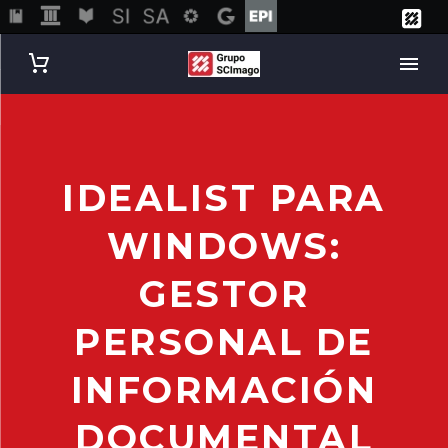
IDEALIST PARA
WINDOWS:
GESTOR
PERSONAL DE
INFORMACIÓN
DOCUMENTAL