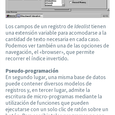
Los campos de un registro de
Idealist
tienen
una extensión variable para acomodarse a la
cantidad de texto necesaria en cada caso.
Podemos ver también una de las opciones de
navegación, el «browser», que permite
recorrer el índice invertido.
Pseudo-programación
En segundo lugar, una misma base de datos
puede contener diversos modelos de
registros y, en tercer lugar, admite la
escritura de micro-programas mediante la
utilización de funciones que pueden
ejecutarse con un solo clic de ratón sobre un