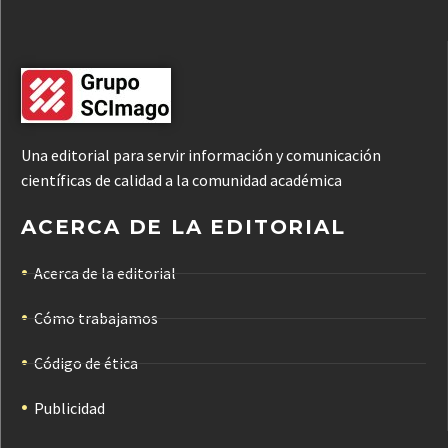
Una editorial para servir información y comunicación
científicas de calidad a la comunidad académica
ACERCA DE LA EDITORIAL
Acerca de la editorial
Cómo trabajamos
Código de ética
Publicidad