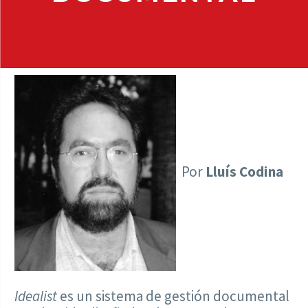
Por
Lluís Codina
Idealist
es un sistema de gestión documental