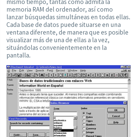
mismo tiempo, tantas como admita la
memoria RAM del ordenador, así como
lanzar búsquedas simultáneas en todas ellas.
Cada base de datos puede situarse en una
ventana diferente, de manera que es posible
visualizar más de una de ellas a la vez,
situándolas convenientemente en la
pantalla.