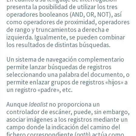
presenta la posibilidad de utilizar los tres
operadores booleanos (AND, OR, NOT), así
como operadores de proximidad, operadores
de rango y truncamientos a derecha e
izquierda. Igualmente, se pueden combinar
los resultados de distintas búsquedas.
Un sistema de navegación complementario
permite lanzar búsquedas de registros
seleccionando una palabra del documento, o
permite enlazar grupos de registros «hijos» a
un registro «padre», etc.
Aunque
Idealist
no proporciona un
controlador de escáner, puede, sin embargo,
asociar imágenes a los registros mediante un
campo donde la indicación del camino del
fichero correspondiente (
path
) actúa como