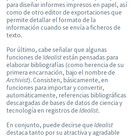
para diseñar informes impresos en papel, así
como de otro editor de exportaciones que
permite detallar el formato de la
información cuando se envía a ficheros de
texto.
Por último, cabe señalar que algunas
funciones de
Idealist
están pensadas para
elaborar bibliografías (como herencia de su
primera encarnación, bajo el nombre de
Archivist
). Consisten, básicamente, en
funciones para importar y convertir,
automáticamente, referencias bibliográficas
descargadas de bases de datos de ciencia y
tecnología en registros de
Idealist
.
En conjunto, puede decirse que
Idealist
destaca tanto por su atractiva y agradable