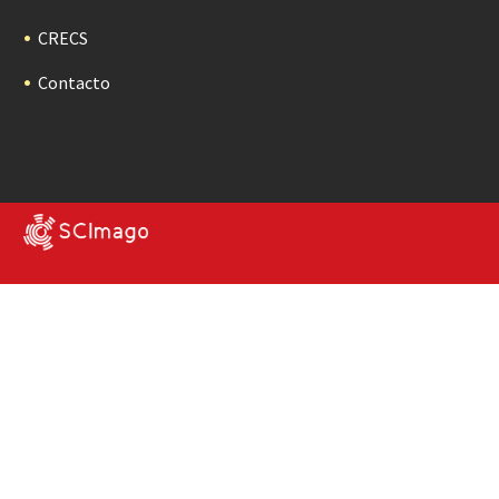
CRECS
Contacto