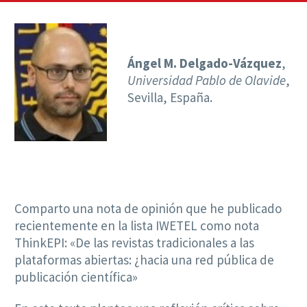
Ángel M. Delgado-Vázquez
,
Universidad Pablo de Olavide
,
Sevilla, España.
Comparto una nota de opinión que he publicado
recientemente en la lista IWETEL como nota
ThinkEPI: «De las revistas tradicionales a las
plataformas abiertas: ¿hacia una red pública de
publicación científica»