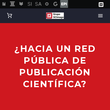
¿HACIA UN RED
PÚBLICA DE
PUBLICACIÓN
CIENTÍFICA?