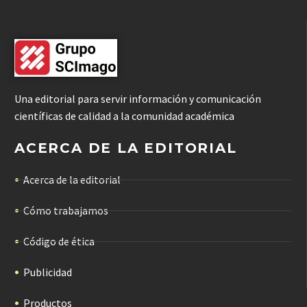
Una editorial para servir información y comunicación
científicas de calidad a la comunidad académica
ACERCA DE LA EDITORIAL
Acerca de la editorial
Cómo trabajamos
Código de ética
Publicidad
Productos