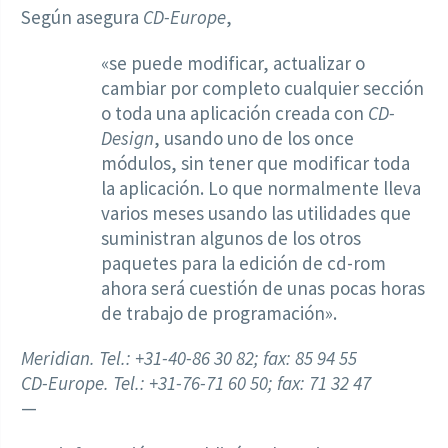
Según asegura
CD-Europe
,
«se puede modificar, actualizar o
cambiar por completo cualquier sección
o toda una aplicación creada con
CD-
Design
, usando uno de los once
módulos, sin tener que modificar toda
la aplicación. Lo que normalmente lleva
varios meses usando las utilidades que
suministran algunos de los otros
paquetes para la edición de cd-rom
ahora será cuestión de unas pocas horas
de trabajo de programación».
Meridian. Tel.: +31-40-86 30 82; fax: 85 94 55
CD-Europe. Tel.: +31-76-71 60 50; fax: 71 32 47
—