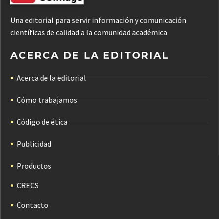
Una editorial para servir información y comunicación
científicas de calidad a la comunidad académica
ACERCA DE LA EDITORIAL
Acerca de la editorial
Cómo trabajamos
Código de ética
Publicidad
Productos
CRECS
Contacto