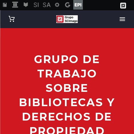
GRUPO DE
TRABAJO
SOBRE
BIBLIOTECAS Y
DERECHOS DE
PROPIEDAD