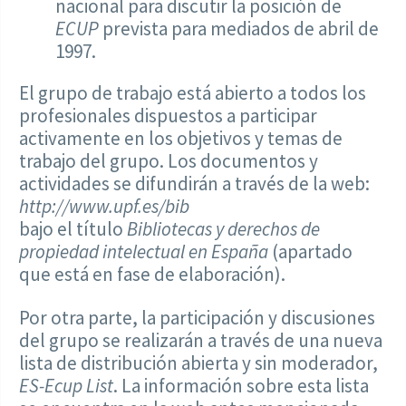
nacional para discutir la posición de
ECUP
prevista para mediados de abril de
1997.
El grupo de trabajo está abierto a todos los
profesionales dispuestos a participar
activamente en los objetivos y temas de
trabajo del grupo. Los documentos y
actividades se difundirán a través de la web:
http://www.upf.es/bib
bajo el título
Bibliotecas y derechos de
propiedad intelectual
en España
(apartado
que está en fase de elaboración).
Por otra parte, la participación y discusiones
del grupo se realizarán a través de una nueva
lista de distribución abierta y sin moderador,
ES-Ecup List
. La información sobre esta lista