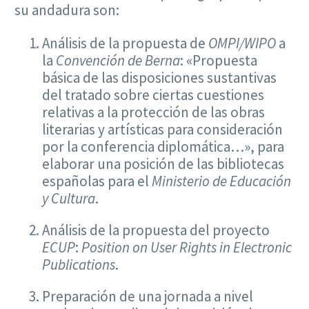
su andadura son:
Análisis de la propuesta de
OMPI/WIPO
a
la
Convención de Berna
: «Propuesta
básica de las disposiciones sustantivas
del tratado sobre ciertas cuestiones
relativas a la protección de las obras
literarias y artísticas para consideración
por la conferencia diplomática…», para
elaborar una posición de las bibliotecas
españolas para el
Ministerio de Educación
y Cultura
.
Análisis de la propuesta del proyecto
ECUP
:
Position on User Rights in Electronic
Publications
.
Preparación de una jornada a nivel