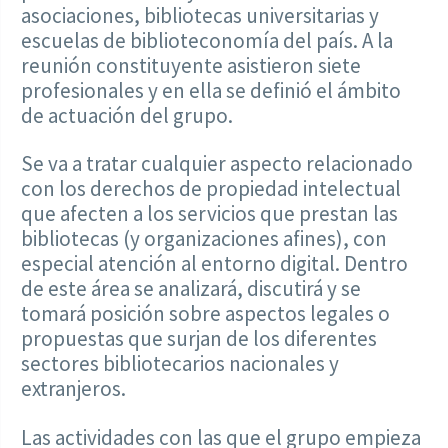
asociaciones, bibliotecas universitarias y
escuelas de biblioteconomía del país. A la
reunión constituyente asistieron siete
profesionales y en ella se definió el ámbito
de actuación del grupo.
Se va a tratar cualquier aspecto relacionado
con los derechos de propiedad intelectual
que afecten a los servicios que prestan las
bibliotecas (y organizaciones afines), con
especial atención al entorno digital. Dentro
de este área se analizará, discutirá y se
tomará posición sobre aspectos legales o
propuestas que surjan de los diferentes
sectores bibliotecarios nacionales y
extranjeros.
Las actividades con las que el grupo empieza