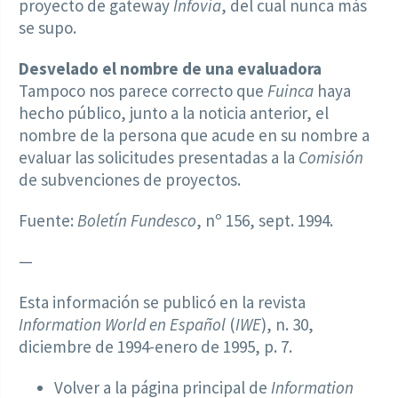
proyecto de gateway
Infovía
, del cual nunca más
se supo.
Desvelado el nombre de una evaluadora
Tampoco nos parece correcto que
Fuinca
haya
hecho público, junto a la noticia anterior, el
nombre de la persona que acude en su nombre a
evaluar las solicitudes presentadas a la
Comisión
de subvenciones de proyectos.
Fuente:
Boletín Fundesco
, nº 156, sept. 1994.
—
Esta información se publicó en la revista
Information World en Español
(
IWE
), n. 30,
diciembre de 1994-enero de 1995, p. 7.
Volver a la página principal de
Information