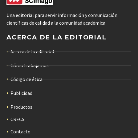
Una editorial para servir información y comunicación
científicas de calidad a la comunidad académica
ACERCA DE LA EDITORIAL
Acerca de la editorial
Cómo trabajamos
Código de ética
Publicidad
Productos
CRECS
Contacto