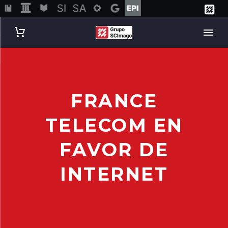
FRANCE
TELECOM EN
FAVOR DE
INTERNET