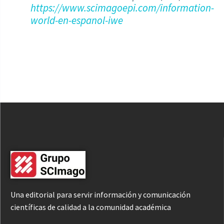
https://www.scimagoepi.com/information-
world-en-espanol-iwe
Una editorial para servir información y comunicación
científicas de calidad a la comunidad académica