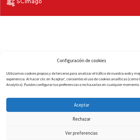
Configuración de cookies
Utilizamos cookies propias y de terceros para analizar el tráfico de nuestra web y me
experiencia. Al hacer clic en 'Aceptar', consientes el uso de cookies analíticas (como
Analytics). Puedes configurar tus preferencias o rechazarlas en cualquier momento.
Aceptar
Rechazar
Ver preferencias