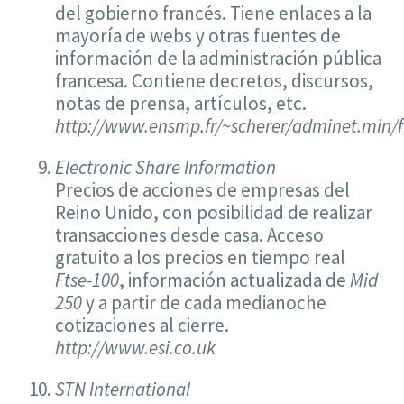
del gobierno francés. Tiene enlaces a la
mayoría de webs y otras fuentes de
información de la administración pública
francesa. Contiene decretos, discursos,
notas de prensa, artículos, etc.
http://www.ensmp.fr/~scherer/adminet.min/f
Electronic Share Information
Precios de acciones de empresas del
Reino Unido, con posibilidad de realizar
transacciones desde casa. Acceso
gratuito a los precios en tiempo real
Ftse-100
, información actualizada de
Mid
250
y a partir de cada medianoche
cotizaciones al cierre.
http://www.esi.co.uk
STN International