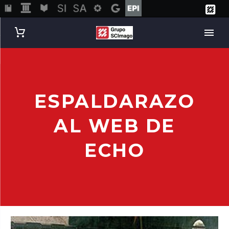
ESPALDARAZO
AL WEB DE
ECHO