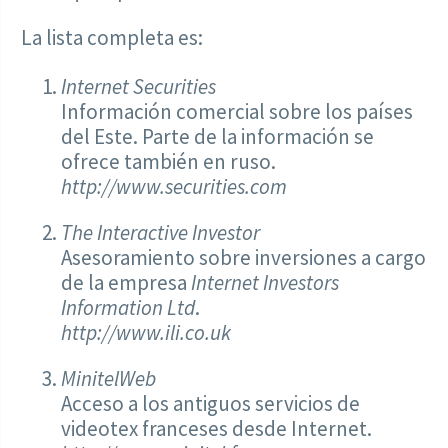
La lista completa es:
Internet Securities
Información comercial sobre los países
del Este. Parte de la información se
ofrece también en ruso.
http://www.securities.com
The Interactive Investor
Asesoramiento sobre inversiones a cargo
de la empresa
Internet Investors
Information Ltd
.
http://www.ili.co.uk
MinitelWeb
Acceso a los antiguos servicios de
videotex franceses desde Internet.