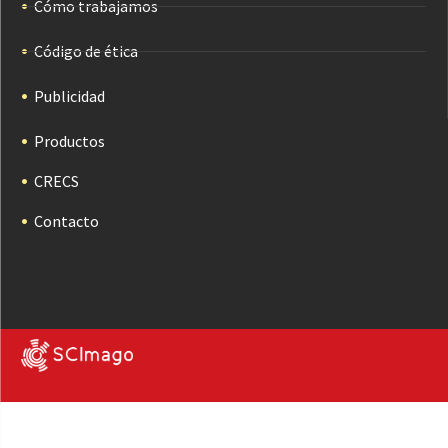
Cómo trabajamos
Código de ética
Publicidad
Productos
CRECS
Contacto