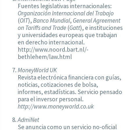
Fuentes legislativas internacionales:
Organización Internacional del Trabajo
(
OIT
),
Banco Mundial
,
General Agreement
on Tariffs and Trade
(
Gatt
), e instituciones
y universidades europeas que trabajan
en derecho internacional.
http://www.noord.bart.nl/-
bethlehem/law.html
MoneyWorld UK
Revista electrónica financiera con guías,
noticias, cotizaciones de bolsa,
informes, estadísticas. Servicio pensado
para el inversor personal.
http://www.moneyworld.co.uk
AdmiNet
Se anuncia como un servicio no-oficial