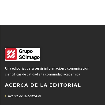
Una editorial para servir información y comunicación
científicas de calidad a la comunidad académica
ACERCA DE LA EDITORIAL
Acerca de la editorial