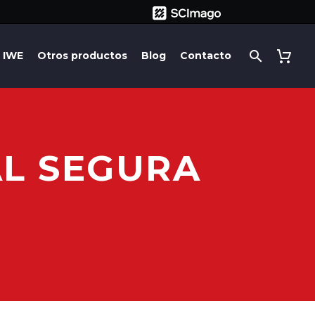
IWE
Otros productos
Blog
Contacto
AL SEGURA