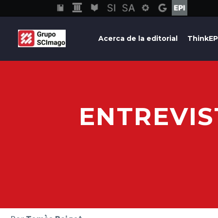
Acerca de la editorial
ThinkEP
ENTREVIS