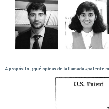
A propósito, ¿qué opinas de la llamada «patente 