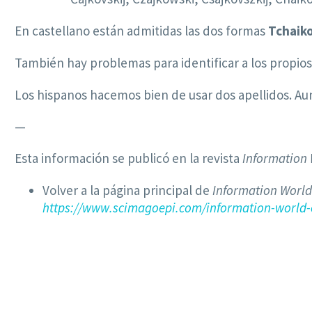
En castellano están admitidas las dos formas
Tchaik
También hay problemas para identificar a los propios
Los hispanos hacemos bien de usar dos apellidos. A
—
Esta información se publicó en la revista
Information
Volver a la página principal de
Information World
https://www.scimagoepi.com/information-world-