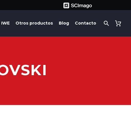
IWE
Otros productos
Blog
Contacto
OVSKI