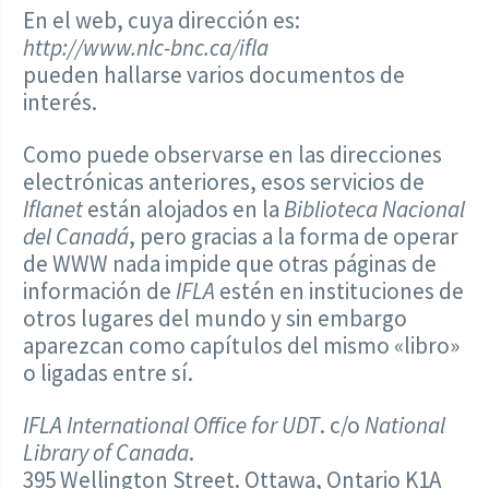
En el web, cuya dirección es:
http://www.nlc-bnc.ca/ifla
pueden hallarse varios documentos de
interés.
Como puede observarse en las direcciones
electrónicas anteriores, esos servicios de
Iflanet
están alojados en la
Biblioteca Nacional
del Canadá
, pero gracias a la forma de operar
de WWW nada impide que otras páginas de
información de
IFLA
estén en instituciones de
otros lugares del mundo y sin embargo
aparezcan como capítulos del mismo «libro»
o ligadas entre sí.
IFLA International Office for UDT
. c/o
National
Library of Canada
.
395 Wellington Street. Ottawa, Ontario K1A