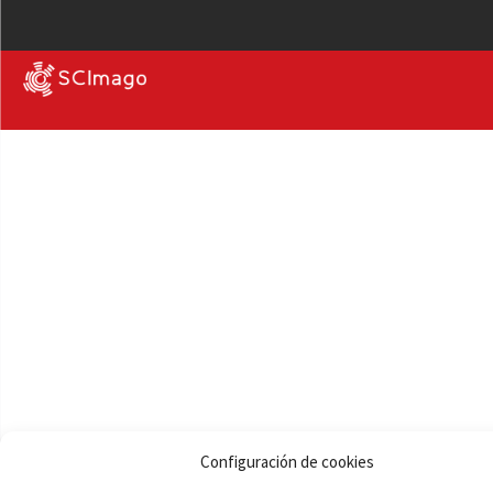
Configuración de cookies