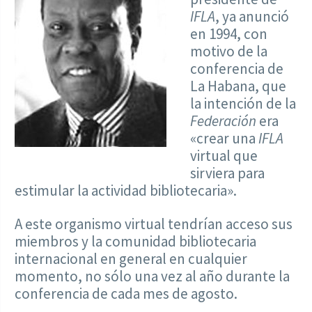
IFLA
, ya anunció
en 1994, con
motivo de la
conferencia de
La Habana, que
la intención de la
Federación
era
«crear una
IFLA
virtual que
sirviera para
estimular la actividad bibliotecaria».
A este organismo virtual tendrían acceso sus
miembros y la comunidad bibliotecaria
internacional en general en cualquier
momento, no sólo una vez al año durante la
conferencia de cada mes de agosto.