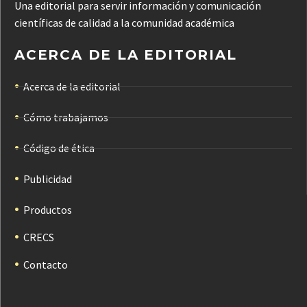
Una editorial para servir información y comunicación
científicas de calidad a la comunidad académica
ACERCA DE LA EDITORIAL
Acerca de la editorial
Cómo trabajamos
Código de ética
Publicidad
Productos
CRECS
Contacto