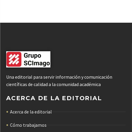
Una editorial para servir información y comunicación
científicas de calidad a la comunidad académica
ACERCA DE LA EDITORIAL
Acerca de la editorial
Cómo trabajamos