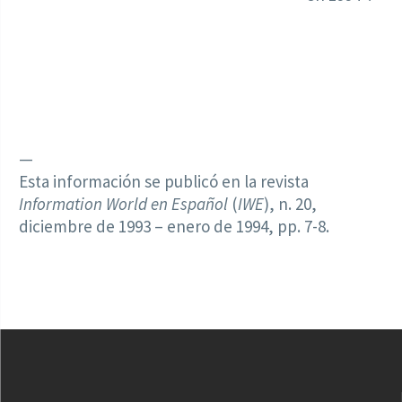
—
Esta información se publicó en la revista
Information World en Español
(
IWE
), n. 20,
diciembre de 1993 – enero de 1994, pp. 7-8.