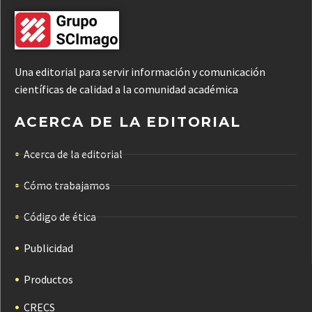
Una editorial para servir información y comunicación
científicas de calidad a la comunidad académica
ACERCA DE LA EDITORIAL
Acerca de la editorial
Cómo trabajamos
Código de ética
Publicidad
Productos
CRECS