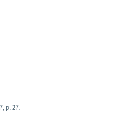
7, p. 27.