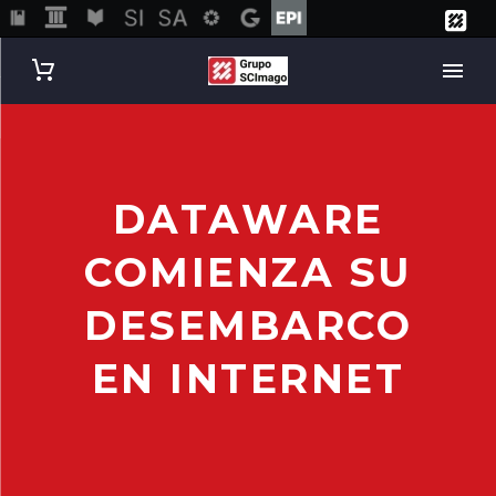
DATAWARE
COMIENZA SU
DESEMBARCO
EN INTERNET