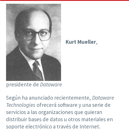
Kurt Mueller
,
presidente de
Dataware
Según ha anunciado recientemente,
Dataware
Technologies
ofrecerá software y una serie de
servicios a las organizaciones que quieran
distribuir bases de datos u otros materiales en
soporte electrónico a través de Internet.