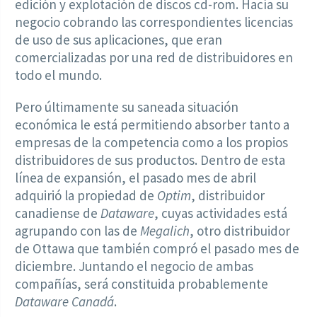
edición y explotación de discos cd-rom. Hacía su
negocio cobrando las correspondientes licencias
de uso de sus aplicaciones, que eran
comercializadas por una red de distribuidores en
todo el mundo.
Pero últimamente su saneada situación
económica le está permitiendo absorber tanto a
empresas de la competencia como a los propios
distribuidores de sus productos. Dentro de esta
línea de expansión, el pasado mes de abril
adquirió la propiedad de
Optim
, distribuidor
canadiense de
Dataware
, cuyas actividades está
agrupando con las de
Megalich
, otro distribuidor
de Ottawa que también compró el pasado mes de
diciembre. Juntando el negocio de ambas
compañías, será constituida probablemente
Dataware Canadá
.