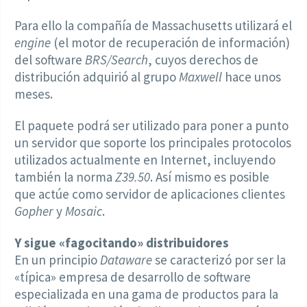
Para ello la compañía de Massachusetts utilizará el
engine
(el motor de recuperación de información)
del software
BRS/Search
, cuyos derechos de
distribución adquirió al grupo
Maxwell
hace unos
meses.
El paquete podrá ser utilizado para poner a punto
un servidor que soporte los principales protocolos
utilizados actualmente en Internet, incluyendo
también la norma
Z39.50
. Así mismo es posible
que actúe como servidor de aplicaciones clientes
Gopher
y
Mosaic
.
Y sigue «fagocitando» distribuidores
En un principio
Dataware
se caracterizó por ser la
«típica» empresa de desarrollo de software
especializada en una gama de productos para la