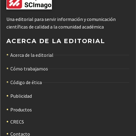
Una editorial para servir información y comunicación
científicas de calidad a la comunidad académica
ACERCA DE LA EDITORIAL
Acerca de la editorial
Cómo trabajamos
Código de ética
Publicidad
Productos
CRECS
Contacto