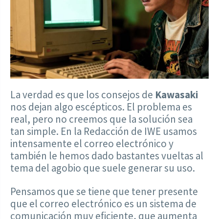
La verdad es que los consejos de
Kawasaki
nos dejan algo escépticos. El problema es
real, pero no creemos que la solución sea
tan simple. En la Redacción de IWE usamos
intensamente el correo electrónico y
también le hemos dado bastantes vueltas al
tema del agobio que suele generar su uso.
Pensamos que se tiene que tener presente
que el correo electrónico es un sistema de
comunicación muy eficiente, que aumenta