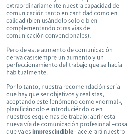
extraordinariamente nuestra capacidad de
comunicación tanto en cantidad como en
calidad (bien usándolo solo o bien
complementando otras vías de
comunicación convencionales).
Pero de este aumento de comunicación
deriva casi siempre un aumento y un
perfeccionamiento del trabajo que se hacía
habitualmente.
Por lo tanto, nuestra recomendación sería
que hay que ser objetivos y realistas,
aceptando este fenómeno como «normal»,
planificándolo e introduciéndolo en
nuestros esquemas de trabajo: abrir esta
nueva vía de comunicación profesional –cosa
que ya es
imprescindible
– acelerará nuestro