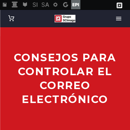
CONSEJOS PARA
CONTROLAR EL
CORREO
ELECTRÓNICO