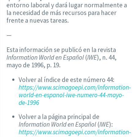
entorno laboral y dará lugar normalmente a
la necesidad de más recursos para hacer
frente a nuevas tareas.
—
Esta información se publicó en la revista
Information World en Español
(
IWE
), n. 44,
mayo de 1996, p. 19.
Volver al índice de este número 44:
https://www.scimagoepi.com/information-
world-en-espanol-iwe-numero-44-mayo-
de-1996
Volver a la página principal de
Information World en Español
(
IWE
):
https://www.scimagoepi.com/information-