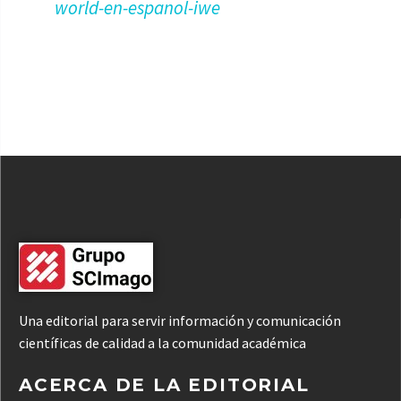
world-en-espanol-iwe
Una editorial para servir información y comunicación
científicas de calidad a la comunidad académica
ACERCA DE LA EDITORIAL