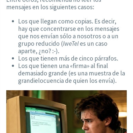
mensajes en los siguientes casos:
Los que llegan como copias. Es decir,
hay que concentrarse en los mensajes
que nos envían sólo a nosotros o a un
grupo reducido (
IweTel
es un caso
aparte, ¿no? :-).
Los que tienen más de cinco párrafos.
Los que tienen una «firma» al final
demasiado grande (es una muestra de la
grandielocuencia de quien los envía).