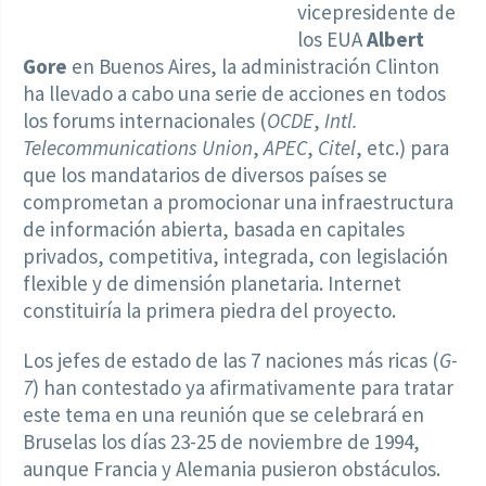
vicepresidente de
los EUA
Albert
Gore
en Buenos Aires, la administración Clinton
ha llevado a cabo una serie de acciones en todos
los forums internacionales (
OCDE
,
Intl.
Telecommunications Union
,
APEC
,
Citel
, etc.) para
que los mandatarios de diversos países se
comprometan a promocionar una infraestructura
de información abierta, basada en capitales
privados, competitiva, integrada, con legislación
flexible y de dimensión planetaria. Internet
constituiría la primera piedra del proyecto.
Los jefes de estado de las 7 naciones más ricas (
G-
7
) han contestado ya afirmativamente para tratar
este tema en una reunión que se celebrará en
Bruselas los días 23-25 de noviembre de 1994,
aunque Francia y Alemania pusieron obstáculos.