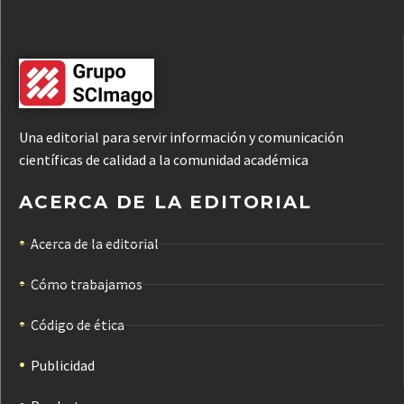
Una editorial para servir información y comunicación
científicas de calidad a la comunidad académica
ACERCA DE LA EDITORIAL
Acerca de la editorial
Cómo trabajamos
Código de ética
Publicidad