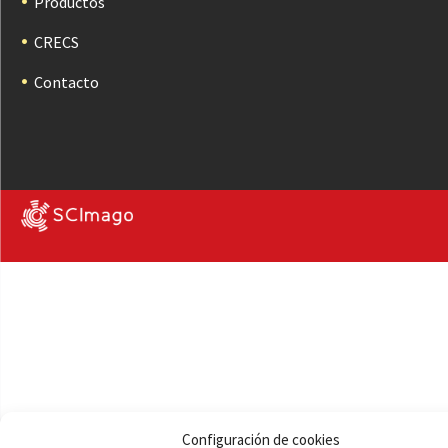
Productos
CRECS
Contacto
Configuración de cookies