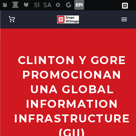
CLINTON Y GORE
PROMOCIONAN
UNA GLOBAL
INFORMATION
INFRASTRUCTURE
(GII)