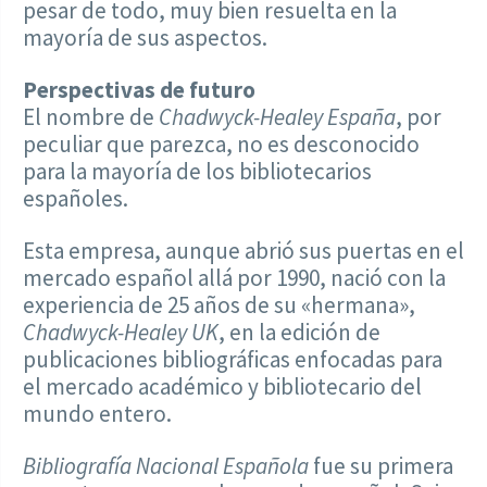
pesar de todo, muy bien resuelta en la
mayoría de sus aspectos.
Perspectivas de futuro
El nombre de
Chadwyck-Healey
España
, por
peculiar que parezca, no es desconocido
para la mayoría de los bibliotecarios
españoles.
Esta empresa, aunque abrió sus puertas en el
mercado español allá por 1990, nació con la
experiencia de 25 años de su «hermana»,
Chadwyck-Healey UK
, en la edición de
publicaciones bibliográficas enfocadas para
el mercado académico y bibliotecario del
mundo entero.
Bibliografía Nacional Española
fue su primera