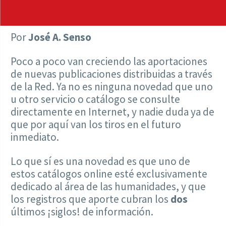
Por
José A. Senso
Poco a poco van creciendo las aportaciones
de nuevas publicaciones distribuidas a través
de la Red. Ya no es ninguna novedad que uno
u otro servicio o catálogo se consulte
directamente en Internet, y nadie duda ya de
que por aquí van los tiros en el futuro
inmediato.
Lo que sí es una novedad es que uno de
estos catálogos online esté exclusivamente
dedicado al área de las humanidades, y que
los registros que aporte cubran los
dos
últimos ¡siglos! de información.