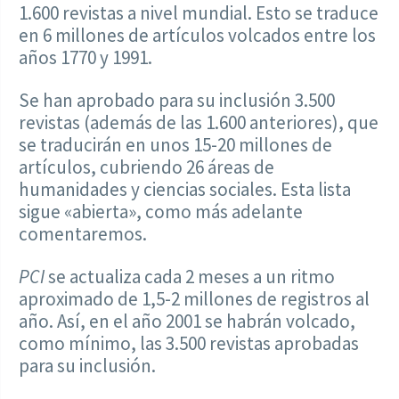
1.600 revistas a nivel mundial. Esto se traduce
en 6 millones de artículos volcados entre los
años 1770 y 1991.
Se han aprobado para su inclusión 3.500
revistas (además de las 1.600 anteriores), que
se traducirán en unos 15-20 millones de
artículos, cubriendo 26 áreas de
humanidades y ciencias sociales. Esta lista
sigue «abierta», como más adelante
comentaremos.
PCI
se actualiza cada 2 meses a un ritmo
aproximado de 1,5-2 millones de registros al
año. Así, en el año 2001 se habrán volcado,
como mínimo, las 3.500 revistas aprobadas
para su inclusión.