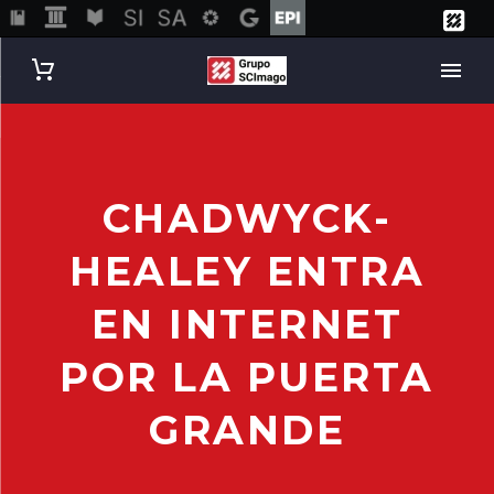
CHADWYCK-
HEALEY ENTRA
EN INTERNET
POR LA PUERTA
GRANDE