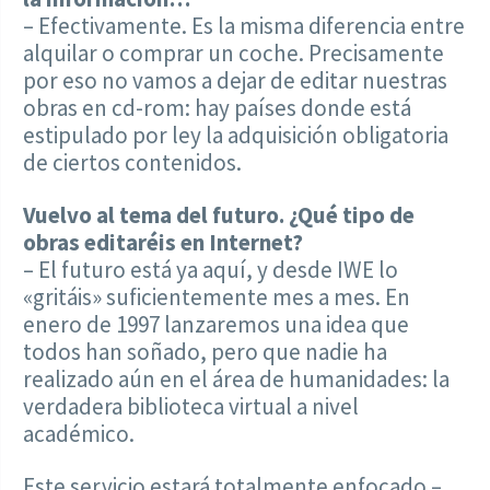
– Efectivamente. Es la misma diferencia entre
alquilar o comprar un coche. Precisamente
por eso no vamos a dejar de editar nuestras
obras en cd-rom: hay países donde está
estipulado por ley la adquisición obligatoria
de ciertos contenidos.
Vuelvo al tema del futuro. ¿Qué tipo de
obras editaréis en Internet?
– El futuro está ya aquí, y desde IWE lo
«gritáis» suficientemente mes a mes. En
enero de 1997 lanzaremos una idea que
todos han soñado, pero que nadie ha
realizado aún en el área de humanidades: la
verdadera biblioteca virtual a nivel
académico.
Este servicio estará totalmente enfocado –