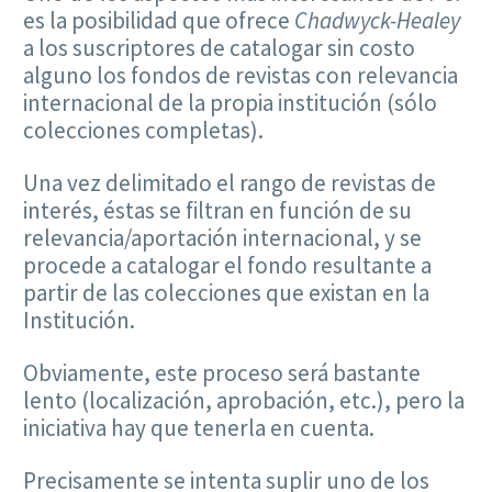
es la posibilidad que ofrece
Chadwyck-Healey
a los suscriptores de catalogar sin costo
alguno los fondos de revistas con relevancia
internacional de la propia institución (sólo
colecciones completas).
Una vez delimitado el rango de revistas de
interés, éstas se filtran en función de su
relevancia/aportación internacional, y se
procede a catalogar el fondo resultante a
partir de las colecciones que existan en la
Institución.
Obviamente, este proceso será bastante
lento (localización, aprobación, etc.), pero la
iniciativa hay que tenerla en cuenta.
Precisamente se intenta suplir uno de los