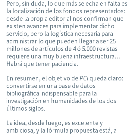
Pero, sin duda, lo que más se echa en falta es
la localización de los fondos representados:
desde la propia editorial nos confirman que
existen avances para implementar dicho
servicio, pero la logística necesaria para
administrar lo que pueden llegar a ser 25
millones de artículos de 4 ó 5.000 revistas
requiere una muy buena infraestructura…
Habrá que tener paciencia.
En resumen, el objetivo de
PCI
queda claro:
convertirse en una base de datos
bibliográfica indispensable para la
investigación en humanidades de los dos
últimos siglos.
La idea, desde luego, es excelente y
ambiciosa, y la fórmula propuesta está, a