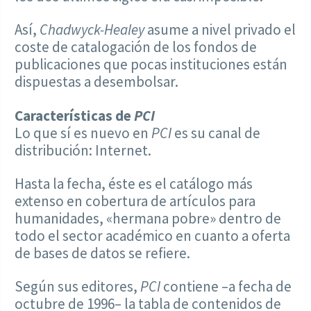
Así,
Chadwyck-Healey
asume a nivel privado el
coste de catalogación de los fondos de
publicaciones que pocas instituciones están
dispuestas a desembolsar.
Características de
PCI
Lo que sí es nuevo en
PCI
es su canal de
distribución: Internet.
Hasta la fecha, éste es el catálogo más
extenso en cobertura de artículos para
humanidades, «hermana pobre» dentro de
todo el sector académico en cuanto a oferta
de bases de datos se refiere.
Según sus editores,
PCI
contiene –a fecha de
octubre de 1996– la tabla de contenidos de