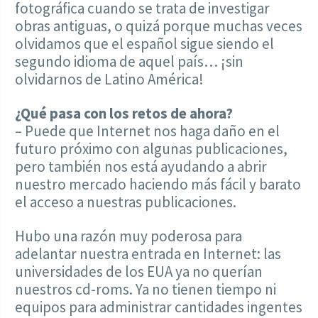
fotográfica cuando se trata de investigar
obras antiguas, o quizá porque muchas veces
olvidamos que el español sigue siendo el
segundo idioma de aquel país… ¡sin
olvidarnos de Latino América!
¿Qué pasa con los retos de ahora?
– Puede que Internet nos haga daño en el
futuro próximo con algunas publicaciones,
pero también nos está ayudando a abrir
nuestro mercado haciendo más fácil y barato
el acceso a nuestras publicaciones.
Hubo una razón muy poderosa para
adelantar nuestra entrada en Internet: las
universidades de los EUA ya no querían
nuestros cd-roms. Ya no tienen tiempo ni
equipos para administrar cantidades ingentes