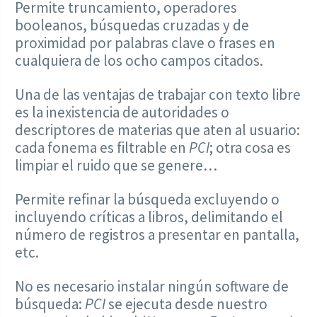
Permite truncamiento, operadores
booleanos, búsquedas cruzadas y de
proximidad por palabras clave o frases en
cualquiera de los ocho campos citados.
Una de las ventajas de trabajar con texto libre
es la inexistencia de autoridades o
descriptores de materias que aten al usuario:
cada fonema es filtrable en
PCI
; otra cosa es
limpiar el ruido que se genere…
Permite refinar la búsqueda excluyendo o
incluyendo críticas a libros, delimitando el
número de registros a presentar en pantalla,
etc.
No es necesario instalar ningún software de
búsqueda:
PCI
se ejecuta desde nuestro