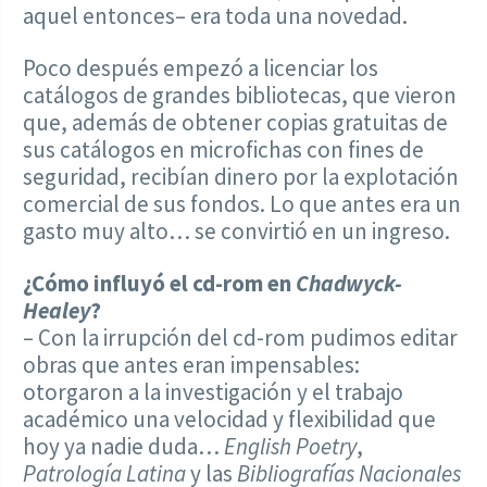
aquel entonces– era toda una novedad.
Poco después empezó a licenciar los
catálogos de grandes bibliotecas, que vieron
que, además de obtener copias gratuitas de
sus catálogos en microfichas con fines de
seguridad, recibían dinero por la explotación
comercial de sus fondos. Lo que antes era un
gasto muy alto… se convirtió en un ingreso.
¿Cómo influyó el cd-rom en
Chadwyck-
Healey
?
– Con la irrupción del cd-rom pudimos editar
obras que antes eran impensables:
otorgaron a la investigación y el trabajo
académico una velocidad y flexibilidad que
hoy ya nadie duda…
English Poetry
,
Patrología Latina
y las
Bibliografías Nacionales