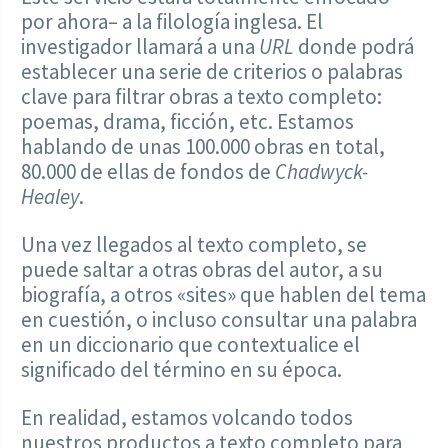
por ahora– a la filología inglesa. El
investigador llamará a una
URL
donde podrá
establecer una serie de criterios o palabras
clave para filtrar obras a texto completo:
poemas, drama, ficción, etc. Estamos
hablando de unas 100.000 obras en total,
80.000 de ellas de fondos de
Chadwyck-
Healey
.
Una vez llegados al texto completo, se
puede saltar a otras obras del autor, a su
biografía, a otros «sites» que hablen del tema
en cuestión, o incluso consultar una palabra
en un diccionario que contextualice el
significado del término en su época.
En realidad, estamos volcando todos
nuestros productos a texto completo para