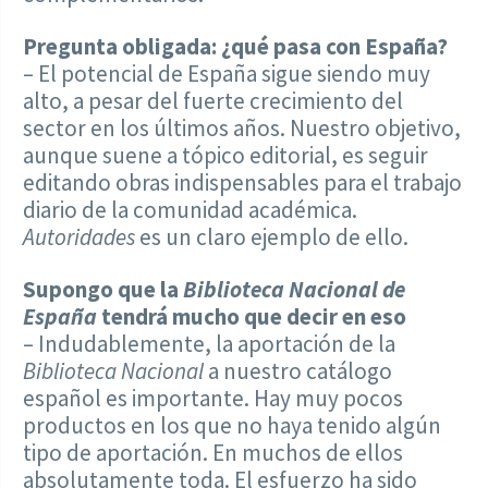
Pregunta obligada: ¿qué pasa con España?
– El potencial de España sigue siendo muy
alto, a pesar del fuerte crecimiento del
sector en los últimos años. Nuestro objetivo,
aunque suene a tópico editorial, es seguir
editando obras indispensables para el trabajo
diario de la comunidad académica.
Autoridades
es un claro ejemplo de ello.
Supongo que la
Biblioteca Nacional de
España
tendrá mucho que decir en eso
– Indudablemente, la aportación de la
Biblioteca Nacional
a nuestro catálogo
español es importante. Hay muy pocos
productos en los que no haya tenido algún
tipo de aportación. En muchos de ellos
absolutamente toda. El esfuerzo ha sido