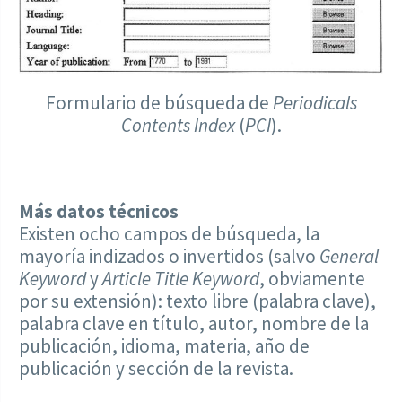
Formulario de búsqueda de
Periodicals
Contents Index
(
PCI
).
Más datos técnicos
Existen ocho campos de búsqueda, la
mayoría indizados o invertidos (salvo
General
Keyword
y
Article Title Keyword
, obviamente
por su extensión): texto libre (palabra clave),
palabra clave en título, autor, nombre de la
publicación, idioma, materia, año de
publicación y sección de la revista.