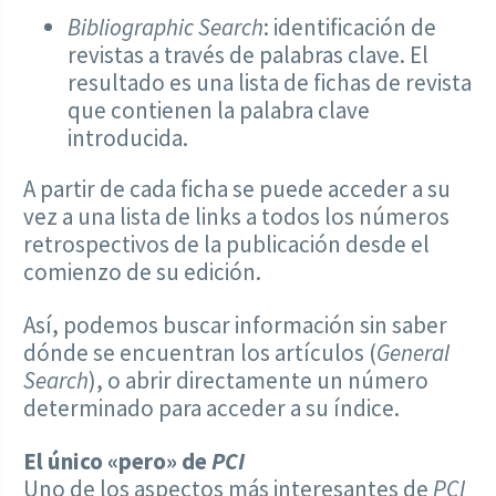
Bibliographic Search
: identificación de
revistas a través de palabras clave. El
resultado es una lista de fichas de revista
que contienen la palabra clave
introducida.
A partir de cada ficha se puede acceder a su
vez a una lista de links a todos los números
retrospectivos de la publicación desde el
comienzo de su edición.
Así, podemos buscar información sin saber
dónde se encuentran los artículos (
General
Search
), o abrir directamente un número
determinado para acceder a su índice.
El único «pero» de
PCI
Uno de los aspectos más interesantes de
PCI