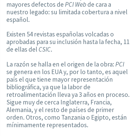
mayores defectos de
PCI Web
de cara a
nuestro legado: su limitada cobertura a nivel
español.
Existen 54 revistas españolas volcadas o
aprobadas para su inclusión hasta la fecha, 11
de ellas del
CSIC
.
La razón se halla en el origen de la obra:
PCI
se genera en los EUA y, por lo tanto, es aquel
país el que tiene mayor representación
bibliográfica, ya que la labor de
retroalimentación lleva ya 3 años en proceso.
Sigue muy de cerca Inglaterra, Francia,
Alemania, y el resto de países de primer
orden. Otros, como Tanzania o Egipto, están
mínimamente representados.