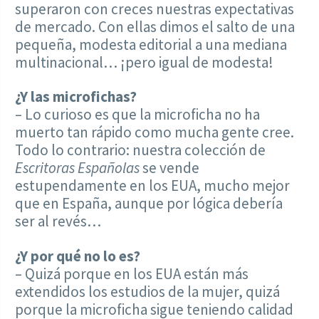
superaron con creces nuestras expectativas
de mercado. Con ellas dimos el salto de una
pequeña, modesta editorial a una mediana
multinacional… ¡pero igual de modesta!
¿Y las microfichas?
– Lo curioso es que la microficha no ha
muerto tan rápido como mucha gente cree.
Todo lo contrario: nuestra colección de
Escritoras Españolas
se vende
estupendamente en los EUA, mucho mejor
que en España, aunque por lógica debería
ser al revés…
¿Y por qué no lo es?
– Quizá porque en los EUA están más
extendidos los estudios de la mujer, quizá
porque la microficha sigue teniendo calidad