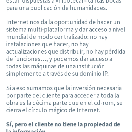
están dispuestas a «hipotecar» tantas bocas
para una publicación de humanidades.
Internet nos da la oportunidad de hacer un
sistema multi-plataforma y dar acceso a nivel
mundial de modo centralizado: no hay
instalaciones que hacer, no hay
actualizaciones que distribuir, no hay pérdida
de funciones…, y podemos dar acceso a
todas las máquinas de una institución
simplemente a través de su dominio IP.
Si a eso sumamos que la inversión necesaria
por parte del cliente para acceder a toda la
obra es la décima parte que en el cd-rom, se
cierra el círculo mágico de Internet.
Sí, pero el cliente no tiene la propiedad de
la información…