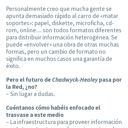
Personalmente creo que mucha gente se
apunta demasiado rápido al carro de «matar
soportes»: papel, diskette, microficha, cd-
rom, online… son todos formatos diferentes
para distribuir información heterogénea. Se
puede «envolver» una obra de otras muchas
formas, pero un cambio de formato no
significa en muchos casos una garantía de
éxito.
Pero el futuro de
Chadwyck-Healey
pasa por
la Red, ¿no?
– Sin lugar a dudas.
Cuéntanos cómo habéis enfocado el
trasvase a este medio
– La infraestructura para proveer información