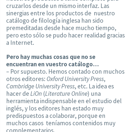
cruzarlos desde un mismo interfaz. Las
sinergias entre los productos de nuestro
catálogo de filología inglesa han sido
premeditadas desde hace mucho tiempo,
pero esto sólo se pudo hacer realidad gracias
a Internet.
Pero hay muchas cosas que no se
encuentran en vuestro catálogo…
– Por supuesto. Hemos contado con muchos
otros editores:
Oxford University Press
,
Cambridge University Press
, etc. La idea es
hacer de
LiOn
(
Literature Online
) una
herramienta indispensable en el estudio del
inglés, y los editores han estado muy
predispuestos a colaborar, porque en
muchos casos teníamos contenidos muy
complementarios.