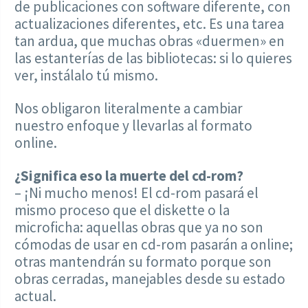
de publicaciones con software diferente, con
actualizaciones diferentes, etc. Es una tarea
tan ardua, que muchas obras «duermen» en
las estanterías de las bibliotecas: si lo quieres
ver, instálalo tú mismo.
Nos obligaron literalmente a cambiar
nuestro enfoque y llevarlas al formato
online.
¿Significa eso la muerte del cd-rom?
– ¡Ni mucho menos! El cd-rom pasará el
mismo proceso que el diskette o la
microficha: aquellas obras que ya no son
cómodas de usar en cd-rom pasarán a online;
otras mantendrán su formato porque son
obras cerradas, manejables desde su estado
actual.