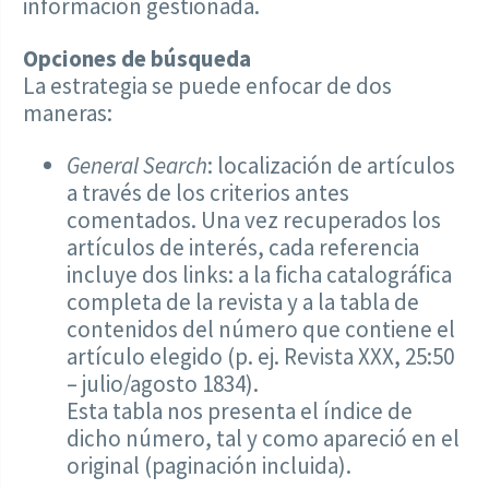
información gestionada.
Opciones de búsqueda
La estrategia se puede enfocar de dos
maneras:
General Search
: localización de artículos
a través de los criterios antes
comentados. Una vez recuperados los
artículos de interés, cada referencia
incluye dos links: a la ficha catalográfica
completa de la revista y a la tabla de
contenidos del número que contiene el
artículo elegido (p. ej. Revista XXX, 25:50
– julio/agosto 1834).
Esta tabla nos presenta el índice de
dicho número, tal y como apareció en el
original (paginación incluida).