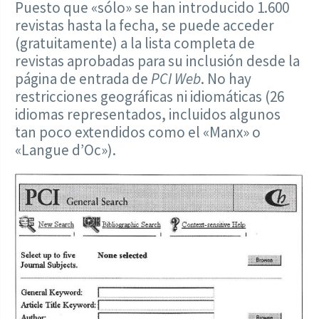
Puesto que «sólo» se han introducido 1.600
revistas hasta la fecha, se puede acceder
(gratuitamente) a la lista completa de
revistas aprobadas para su inclusión desde la
página de entrada de
PCI Web
. No hay
restricciones geográficas ni idiomáticas (26
idiomas representados, incluidos algunos
tan poco extendidos como el «Manx» o
«Langue d’Oc»).