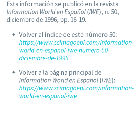
Esta información se publicó en la revista
Information World en Español
(
IWE
), n. 50,
diciembre de 1996, pp. 16-19.
Volver al índice de este número 50:
https://www.scimagoepi.com/information-
world-en-espanol-iwe-numero-50-
diciembre-de-1996
Volver a la página principal de
Information World en Español
(
IWE
):
https://www.scimagoepi.com/information-
world-en-espanol-iwe