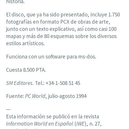
historia.
El disco, que ya ha sido presentado, incluye 1.750
fotografías en formato PCX de obras de arte,
junto con un texto explicativo, así como casi 100
mapas y más de 80 esquemas sobre los diversos
estilos artísticos.
Funciona con un software para ms-dos.
Cuesta 8.500 PTA.
SM Editores
. Tel.: +34-1-508 51 45
Fuente:
PC World
, julio-agosto 1994
—
Esta información se publicó en la revista
Information World en Español
(
IWE
), n. 27,