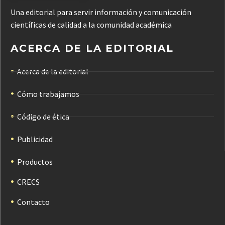
Una editorial para servir información y comunicación
científicas de calidad a la comunidad académica
ACERCA DE LA EDITORIAL
Acerca de la editorial
Cómo trabajamos
Código de ética
Publicidad
Productos
CRECS
Contacto