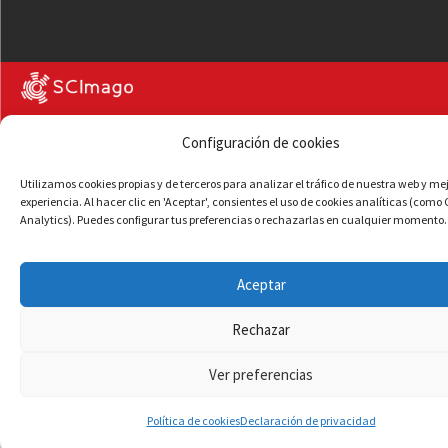
Configuración de cookies
Utilizamos cookies propias y de terceros para analizar el tráfico de nuestra web y me
experiencia. Al hacer clic en 'Aceptar', consientes el uso de cookies analíticas (como
Analytics). Puedes configurar tus preferencias o rechazarlas en cualquier momento.
Aceptar
Rechazar
Ver preferencias
Política de cookies