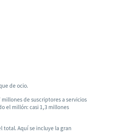
ue de ocio.
 millones de suscriptores a servicios
 el millón: casi 1,3 millones
otal. Aquí se incluye la gran