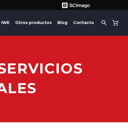
IWE
Otros productos
Blog
Contacto
SERVICIOS
ALES