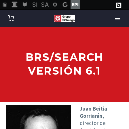
BRS/SEARCH
VERSIÓN 6.1
Juan Beitia
Gorriarán
,
director de