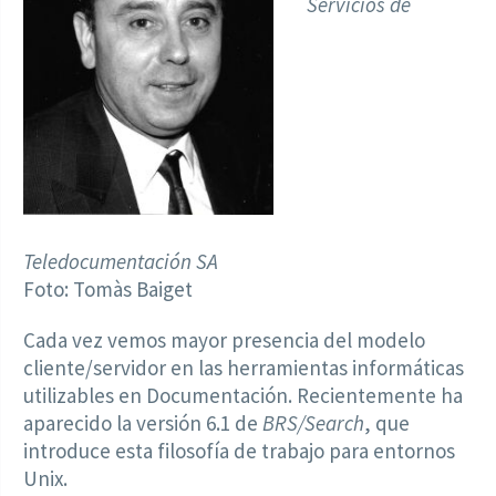
Servicios de
Teledocumentación SA
Foto: Tomàs Baiget
Cada vez vemos mayor presencia del modelo
cliente/servidor en las herramientas informáticas
utilizables en Documentación. Recientemente ha
aparecido la versión 6.1 de
BRS/Search
, que
introduce esta filosofía de trabajo para entornos
Unix.