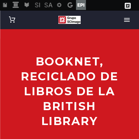
BOOKNET,
RECICLADO DE
LIBROS DE LA
BRITISH
LIBRARY