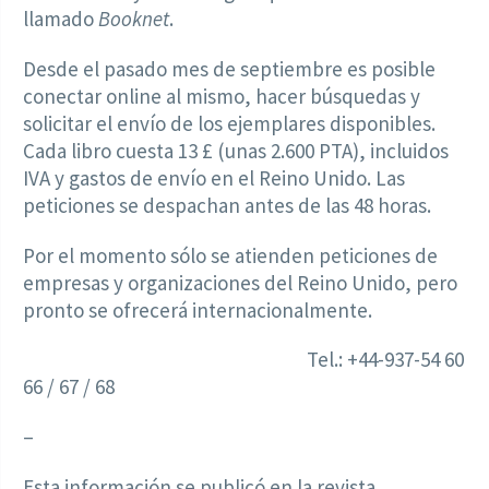
llamado
Booknet
.
Desde el pasado mes de septiembre es posible
conectar online al mismo, hacer búsquedas y
solicitar el envío de los ejemplares disponibles.
Cada libro cuesta 13 £ (unas 2.600 PTA), incluidos
IVA y gastos de envío en el Reino Unido. Las
peticiones se despachan antes de las 48 horas.
Por el momento sólo se atienden peticiones de
empresas y organizaciones del Reino Unido, pero
pronto se ofrecerá internacionalmente.
Tel.: +44-937-54 60
66 / 67 / 68
–
Esta información se publicó en la revista