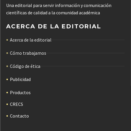
Una editorial para servir información y comunicación
científicas de calidad a la comunidad académica
ACERCA DE LA EDITORIAL
Acerca de la editorial
Cómo trabajamos
Código de ética
Publicidad
Productos
CRECS
Contacto