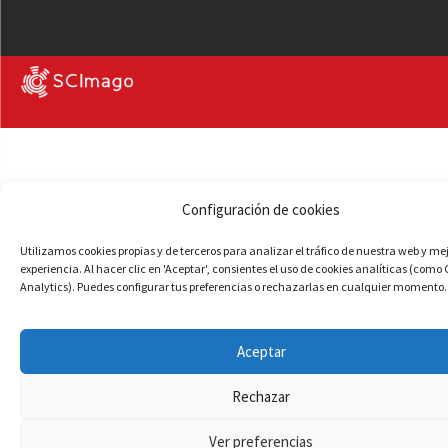
Configuración de cookies
Utilizamos cookies propias y de terceros para analizar el tráfico de nuestra web y me
experiencia. Al hacer clic en 'Aceptar', consientes el uso de cookies analíticas (como
Analytics). Puedes configurar tus preferencias o rechazarlas en cualquier momento.
Aceptar
Rechazar
Ver preferencias