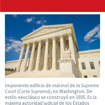
Imponente edificio de mármol de la
Supreme
Court
(
Corte Suprema
), en Washington. De
estilo neoclásico se construyó en 1935. Es la
máxima autoridad judicial de los Estados