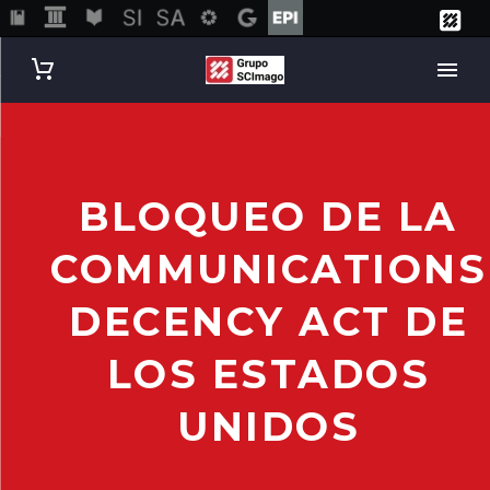
BLOQUEO DE LA
COMMUNICATIONS
DECENCY ACT DE
LOS ESTADOS
UNIDOS