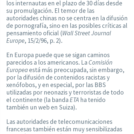
los internautas en el plazo de 30 días desde
su promulgación. El temor de las
autoridades chinas no se centra en la difusión
de pornografía, sino en las posibles críticas al
pensamiento oficial (
Wall Street Journal
Europe
, 15/2/96, p. 2).
En Europa puede que se sigan caminos
parecidos a los americanos. La
Comisión
Europea
está más preocupada, sin embargo,
por la difusión de contenidos racistas y
xenófobos, y en especial, por las BBS
utilizadas por neonazis y terroristas de todo
el continente (la banda
ETA
ha tenido
también un web en Suiza).
Las autoridades de telecomunicaciones
francesas también están muy sensibilizadas