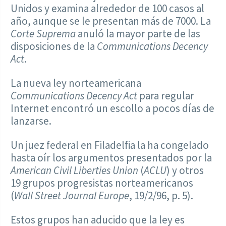
Unidos y examina alrededor de 100 casos al
año, aunque se le presentan más de 7000. La
Corte Suprema
anuló la mayor parte de las
disposiciones de la
Communications Decency
Act
.
La nueva ley norteamericana
Communications Decency Act
para regular
Internet encontró un escollo a pocos días de
lanzarse.
Un juez federal en Filadelfia la ha congelado
hasta oír los argumentos presentados por la
American Civil Liberties Union
(
ACLU
) y otros
19 grupos progresistas norteamericanos
(
Wall Street Journal Europe
, 19/2/96, p. 5).
Estos grupos han aducido que la ley es