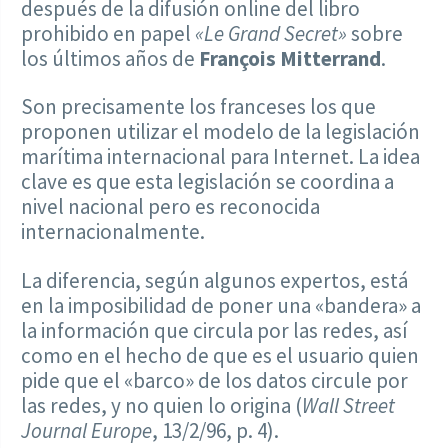
después de la difusión online del libro
prohibido en papel
«Le Grand Secret»
sobre
los últimos años de
François Mitterrand
.
Son precisamente los franceses los que
proponen utilizar el modelo de la legislación
marítima internacional para Internet. La idea
clave es que esta legislación se coordina a
nivel nacional pero es reconocida
internacionalmente.
La diferencia, según algunos expertos, está
en la imposibilidad de poner una «bandera» a
la información que circula por las redes, así
como en el hecho de que es el usuario quien
pide que el «barco» de los datos circule por
las redes, y no quien lo origina (
Wall Street
Journal Europe
, 13/2/96, p. 4).