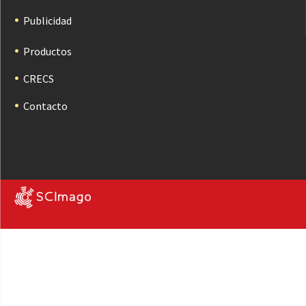
Publicidad
Productos
CRECS
Contacto