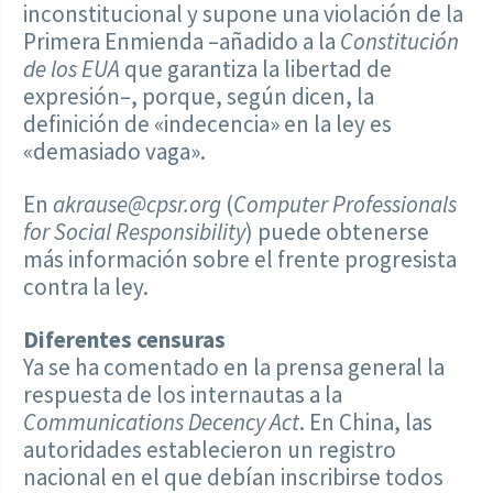
inconstitucional y supone una violación de la
Primera Enmienda –añadido a la
Constitución
de los EUA
que garantiza la libertad de
expresión–, porque, según dicen, la
definición de «indecencia» en la ley es
«demasiado vaga».
En
akrause@cpsr.org
(
Computer Professionals
for Social Responsibility
) puede obtenerse
más información sobre el frente progresista
contra la ley.
Diferentes censuras
Ya se ha comentado en la prensa general la
respuesta de los internautas a la
Communications Decency Act
. En China, las
autoridades establecieron un registro
nacional en el que debían inscribirse todos