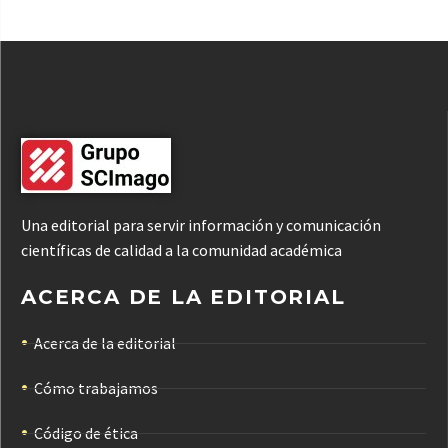
Una editorial para servir información y comunicación
científicas de calidad a la comunidad académica
ACERCA DE LA EDITORIAL
Acerca de la editorial
Cómo trabajamos
Código de ética