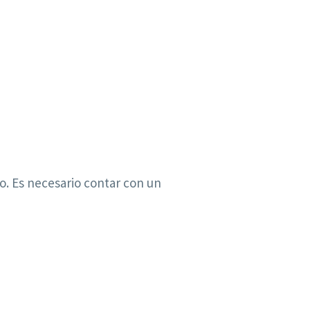
o. Es necesario contar con un