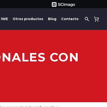
IWE
Otros productos
Blog
Contacto
ONALES CON