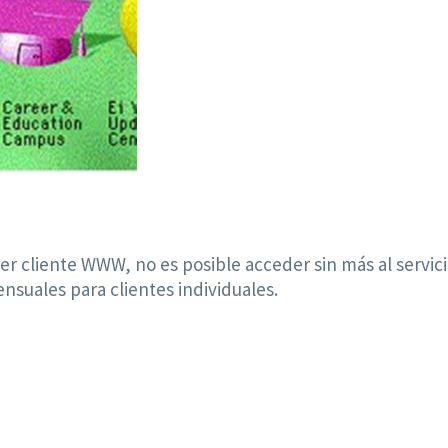
 cliente WWW, no es posible acceder sin más al servici
nsuales para clientes individuales.