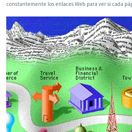
constantemente los enlaces Web para ver si cada pág