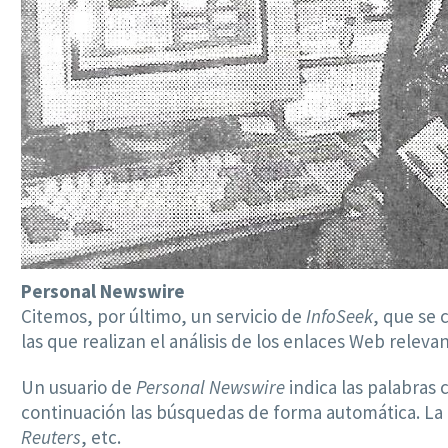
Personal Newswire
Citemos, por último, un servicio de
InfoSeek
, que se 
las que realizan el análisis de los enlaces Web relevan
Un usuario de
Personal Newswire
indica las palabras 
continuación las búsquedas de forma automática. La
Reuters
, etc.