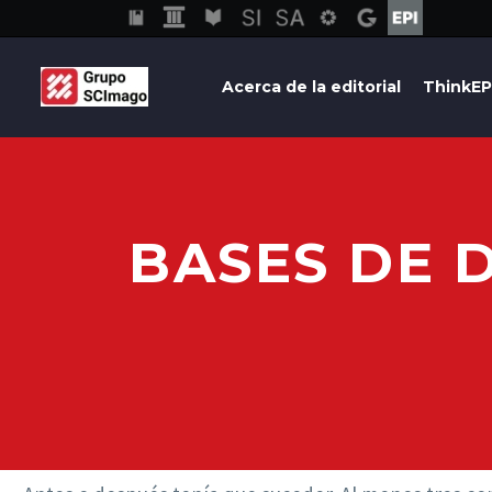
Acerca de la editorial
ThinkEP
BASES DE 