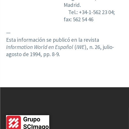
Madrid.
Tel.: +34-1-562 23 04;
fax: 562 54 46
—
Esta información se publicó en la revista
Information World en Español
(
IWE
), n. 26, julio-
agosto de 1994, pp. 8-9.