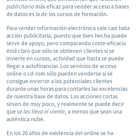
publicitaria
más eficaz para vender acceso a bases
de datos es la de los cursos de formación.
Para vender información electrónica vale casi toda
acción publicitaria, puesto que bien hecha puede
servir de apoyo, pero comparando coste-eficacia
está claro que sólo se obtienen clientes si se
invierte en cursos, actividad que hasta se puede
llegar a autofinanciar. Los servicios de acceso
online o cd-rom sólo pueden venderse si se
consigue
encerrar
a los potenciales clientes
durante unas horas para contarles las excelencias
de nuestra base de datos. Los acciones cortas
sirven de muy poco, y realmente se puede decir
que
se las lleva el viento
, a menos que sean una
auténtica nube.
En los 20 años de existencia del online se ha