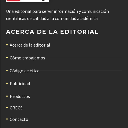
Una editorial para servir información y comunicación
científicas de calidad a la comunidad académica
ACERCA DE LA EDITORIAL
Acerca de la editorial
Cómo trabajamos
Código de ética
Publicidad
Productos
CRECS
Contacto