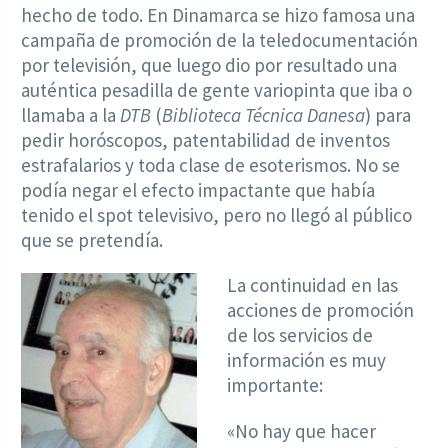
hecho de todo. En Dinamarca se hizo famosa una
campaña de promoción de la teledocumentación
por televisión, que luego dio por resultado una
auténtica pesadilla de gente variopinta que iba o
llamaba a la
DTB
(
Biblioteca Técnica Danesa
) para
pedir horóscopos, patentabilidad de inventos
estrafalarios y toda clase de esoterismos. No se
podía negar el efecto impactante que había
tenido el spot televisivo, pero no llegó al público
que se pretendía.
La continuidad en las
acciones de promoción
de los servicios de
información es muy
importante:
«No hay que hacer